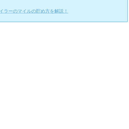
マイラーのマイルの貯め方を解説！