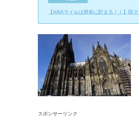
【ANAマイルは簡単に貯まる！！】陸
スポンサーリンク