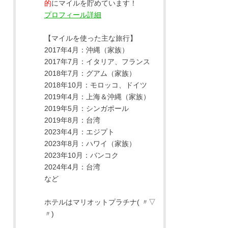
的
にマイルを貯めています！
プロフィール詳細
【マイルを使った主な旅行】
2017年4月：沖縄（家族）
2017年7月：イタリア、フランス
2018年7月：グアム（家族）
2018年10月：モロッコ、ドイツ
2019年4月：上海＆沖縄（家族）
2019年5月：シンガポール
2019年8月：台湾
2023年4月：エジプト
2023年8月：ハワイ（家族）
2023年10月：バンコク
2024年4月：台湾
など
ホテルはマリオットプラチナ( 〃▽
〃)