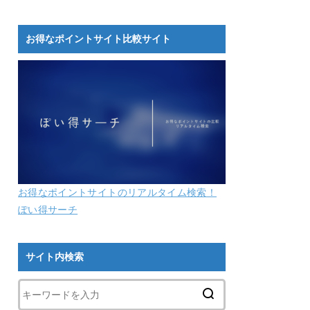
お得なポイントサイト比較サイト
お得なポイントサイトのリアルタイム検索！
ぽい得サーチ
サイト内検索