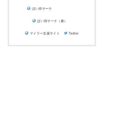
ぽい得サーチ
ぽい得サーチ（裏）
マイラー支援サイト
Twitter