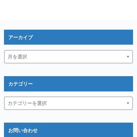
アーカイブ
カテゴリー
お問い合わせ