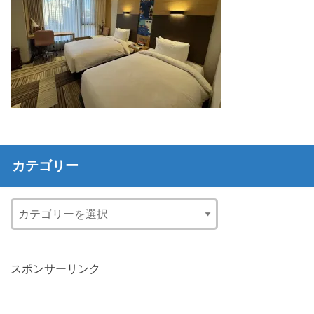
カテゴリー
スポンサーリンク