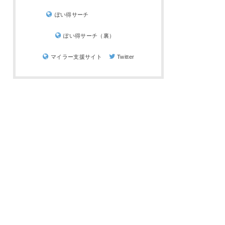
ぽい得サーチ
ぽい得サーチ（裏）
マイラー支援サイト
Twitter