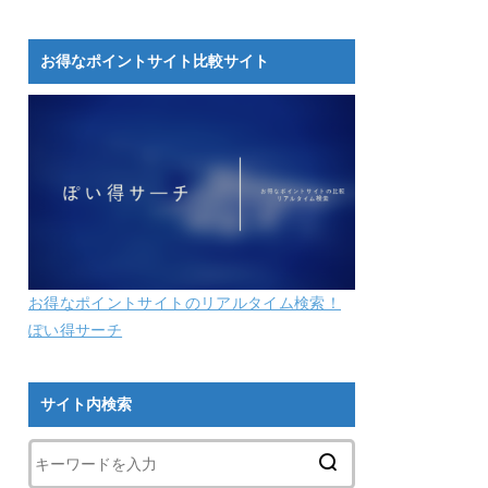
お得なポイントサイト比較サイト
お得なポイントサイトのリアルタイム検索！
ぽい得サーチ
サイト内検索