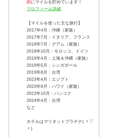
的
にマイルを貯めています！
プロフィール詳細
【マイルを使った主な旅行】
2017年4月：沖縄（家族）
2017年7月：イタリア、フランス
2018年7月：グアム（家族）
2018年10月：モロッコ、ドイツ
2019年4月：上海＆沖縄（家族）
2019年5月：シンガポール
2019年8月：台湾
2023年4月：エジプト
2023年8月：ハワイ（家族）
2023年10月：バンコク
2024年4月：台湾
など
ホテルはマリオットプラチナ( 〃▽
〃)