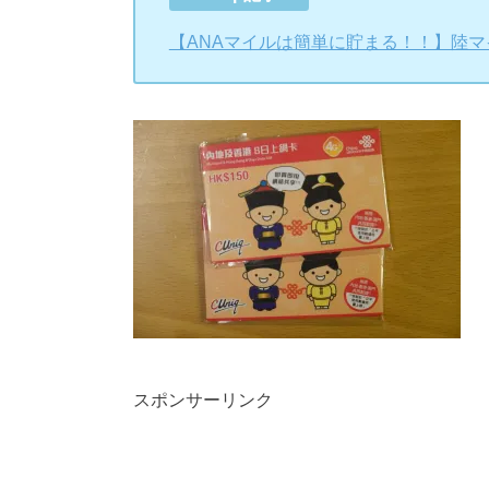
【ANAマイルは簡単に貯まる！！】陸
スポンサーリンク