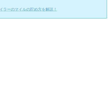
マイラーのマイルの貯め方を解説！