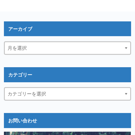
アーカイブ
カテゴリー
お問い合わせ