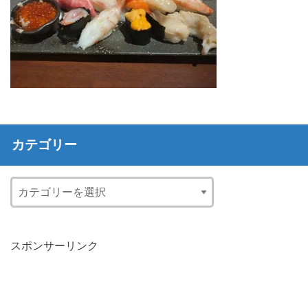
カテゴリー
スポンサーリンク