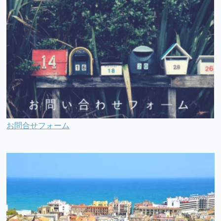
お問合せフォーム