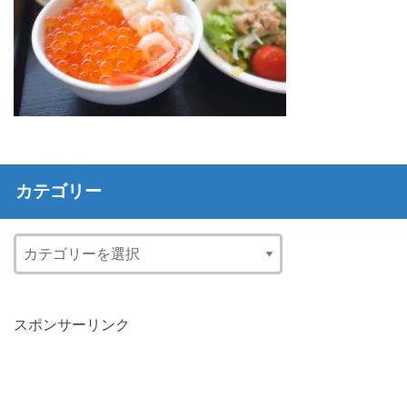
カテゴリー
スポンサーリンク