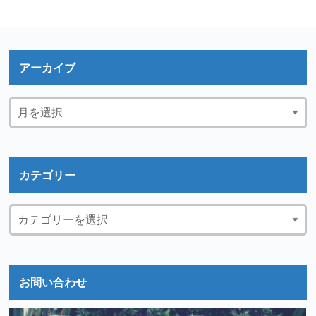
アーカイブ
カテゴリー
お問い合わせ