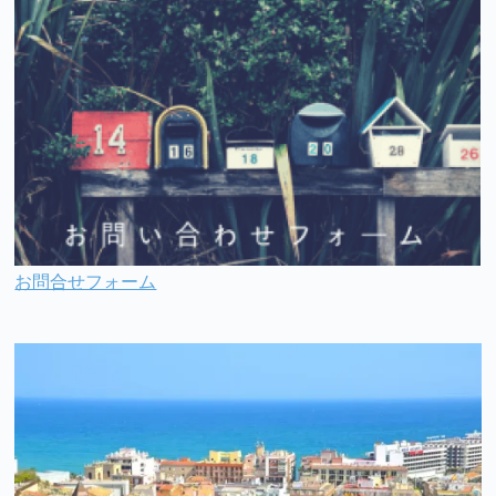
お問合せフォーム