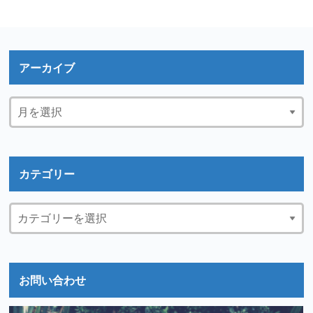
アーカイブ
カテゴリー
お問い合わせ