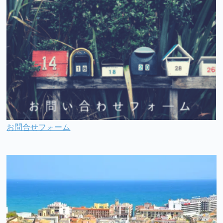
お問合せフォーム