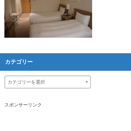
カテゴリー
スポンサーリンク