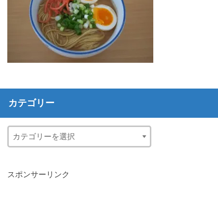
カテゴリー
スポンサーリンク