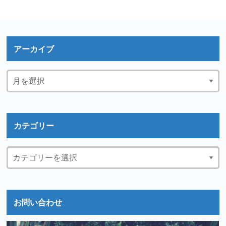
アーカイブ
カテゴリー
お問い合わせ