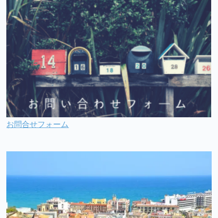
お問合せフォーム