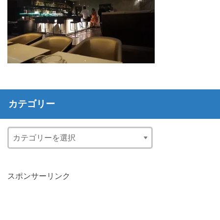
カテゴリー
スポンサーリンク