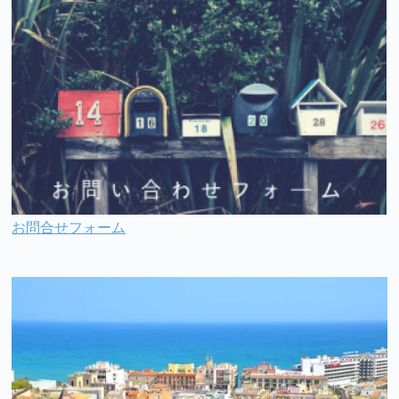
お問合せフォーム