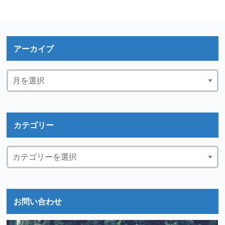
アーカイブ
カテゴリー
お問い合わせ