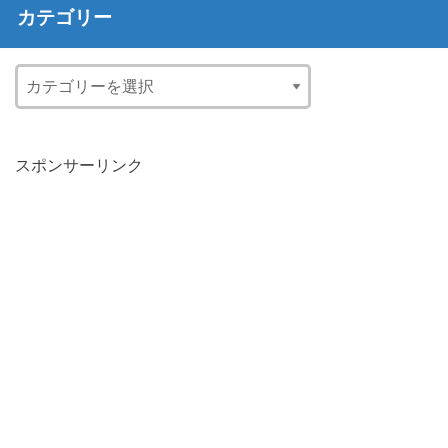
カテゴリー
スポンサーリンク