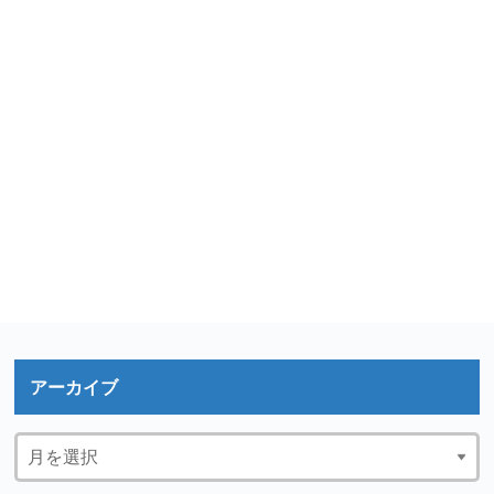
アーカイブ