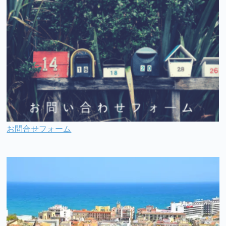
お問合せフォーム