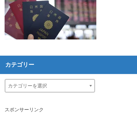
カテゴリー
スポンサーリンク