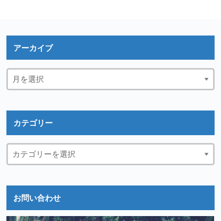
アーカイブ
カテゴリー
お問い合わせ