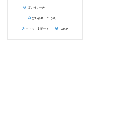
ぽい得サーチ
ぽい得サーチ（裏）
マイラー支援サイト
Twitter