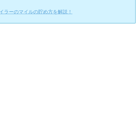
マイラーのマイルの貯め方を解説！