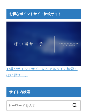
お得なポイントサイト比較サイト
お得なポイントサイトのリアルタイム検索！
ぽい得サーチ
サイト内検索