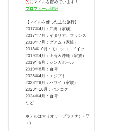
的
にマイルを貯めています！
プロフィール詳細
【マイルを使った主な旅行】
2017年4月：沖縄（家族）
2017年7月：イタリア、フランス
2018年7月：グアム（家族）
2018年10月：モロッコ、ドイツ
2019年4月：上海＆沖縄（家族）
2019年5月：シンガポール
2019年8月：台湾
2023年4月：エジプト
2023年8月：ハワイ（家族）
2023年10月：バンコク
2024年4月：台湾
など
ホテルはマリオットプラチナ( 〃▽
〃)