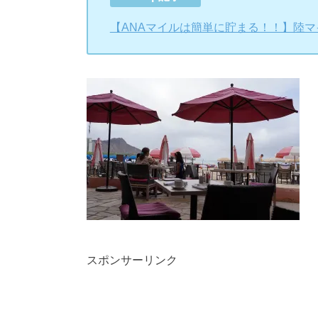
【ANAマイルは簡単に貯まる！！】陸
スポンサーリンク