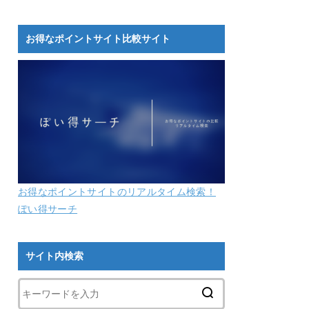
お得なポイントサイト比較サイト
お得なポイントサイトのリアルタイム検索！
ぽい得サーチ
サイト内検索