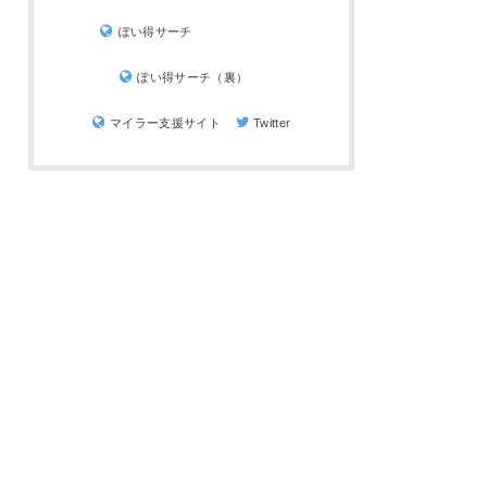
ぽい得サーチ
ぽい得サーチ（裏）
マイラー支援サイト
Twitter