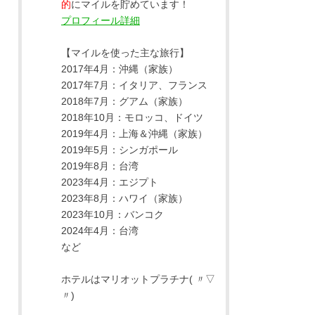
的
にマイルを貯めています！
プロフィール詳細
【マイルを使った主な旅行】
2017年4月：沖縄（家族）
2017年7月：イタリア、フランス
2018年7月：グアム（家族）
2018年10月：モロッコ、ドイツ
2019年4月：上海＆沖縄（家族）
2019年5月：シンガポール
2019年8月：台湾
2023年4月：エジプト
2023年8月：ハワイ（家族）
2023年10月：バンコク
2024年4月：台湾
など
ホテルはマリオットプラチナ( 〃▽
〃)