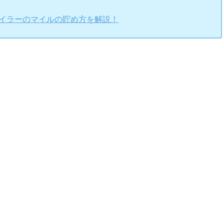
マイラーのマイルの貯め方を解説！