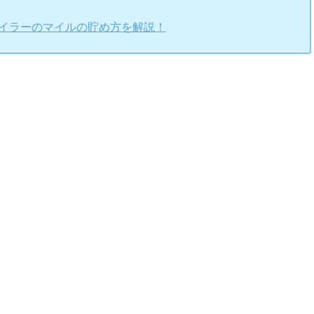
マイラーのマイルの貯め方を解説！