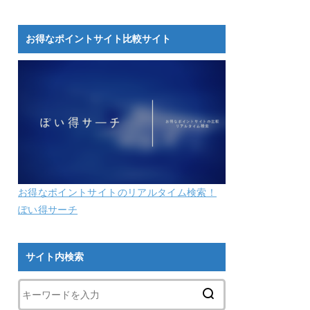
お得なポイントサイト比較サイト
お得なポイントサイトのリアルタイム検索！
ぽい得サーチ
サイト内検索