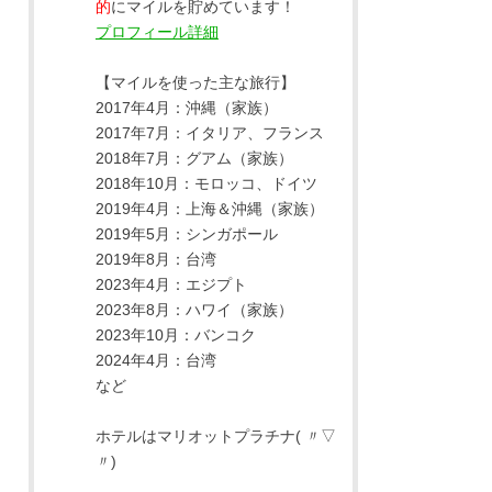
的
にマイルを貯めています！
プロフィール詳細
【マイルを使った主な旅行】
2017年4月：沖縄（家族）
2017年7月：イタリア、フランス
2018年7月：グアム（家族）
2018年10月：モロッコ、ドイツ
2019年4月：上海＆沖縄（家族）
2019年5月：シンガポール
2019年8月：台湾
2023年4月：エジプト
2023年8月：ハワイ（家族）
2023年10月：バンコク
2024年4月：台湾
など
ホテルはマリオットプラチナ( 〃▽
〃)