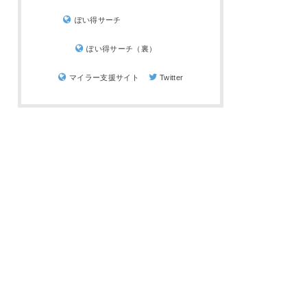
ぽい得サーチ
ぽい得サーチ（裏）
マイラー支援サイト
Twitter