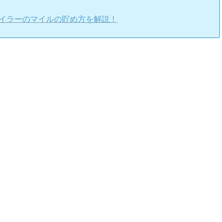
マイラーのマイルの貯め方を解説！