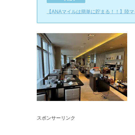
【ANAマイルは簡単に貯まる！！】陸
スポンサーリンク