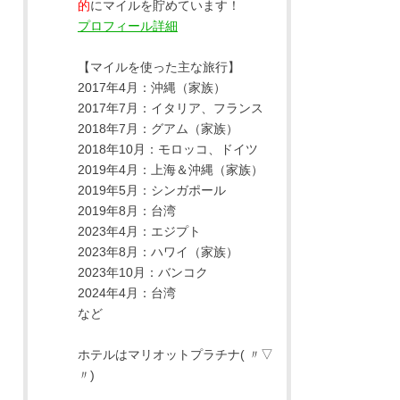
的
にマイルを貯めています！
プロフィール詳細
【マイルを使った主な旅行】
2017年4月：沖縄（家族）
2017年7月：イタリア、フランス
2018年7月：グアム（家族）
2018年10月：モロッコ、ドイツ
2019年4月：上海＆沖縄（家族）
2019年5月：シンガポール
2019年8月：台湾
2023年4月：エジプト
2023年8月：ハワイ（家族）
2023年10月：バンコク
2024年4月：台湾
など
ホテルはマリオットプラチナ( 〃▽
〃)