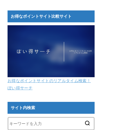
お得なポイントサイト比較サイト
お得なポイントサイトのリアルタイム検索！
ぽい得サーチ
サイト内検索