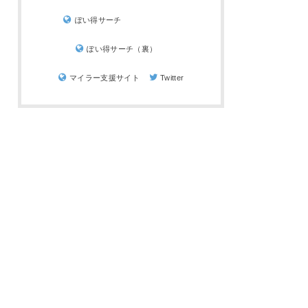
ぽい得サーチ
ぽい得サーチ（裏）
マイラー支援サイト
Twitter