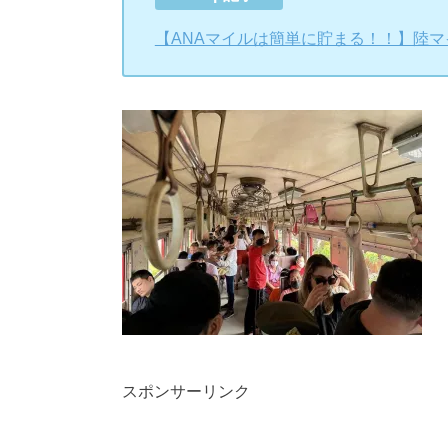
【ANAマイルは簡単に貯まる！！】陸
スポンサーリンク