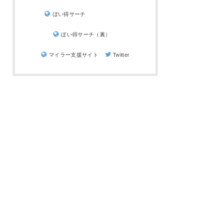
ぽい得サーチ
ぽい得サーチ（裏）
マイラー支援サイト
Twitter