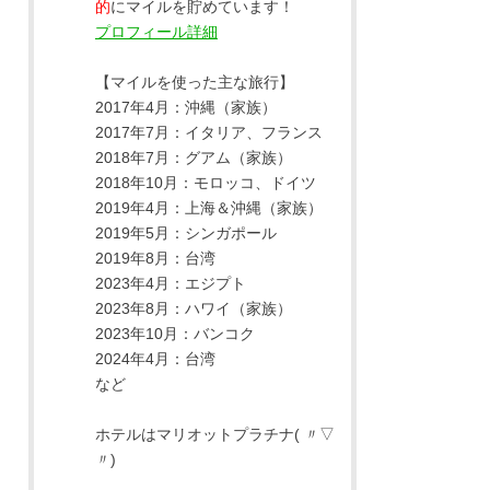
的
にマイルを貯めています！
プロフィール詳細
【マイルを使った主な旅行】
2017年4月：沖縄（家族）
2017年7月：イタリア、フランス
2018年7月：グアム（家族）
2018年10月：モロッコ、ドイツ
2019年4月：上海＆沖縄（家族）
2019年5月：シンガポール
2019年8月：台湾
2023年4月：エジプト
2023年8月：ハワイ（家族）
2023年10月：バンコク
2024年4月：台湾
など
ホテルはマリオットプラチナ( 〃▽
〃)