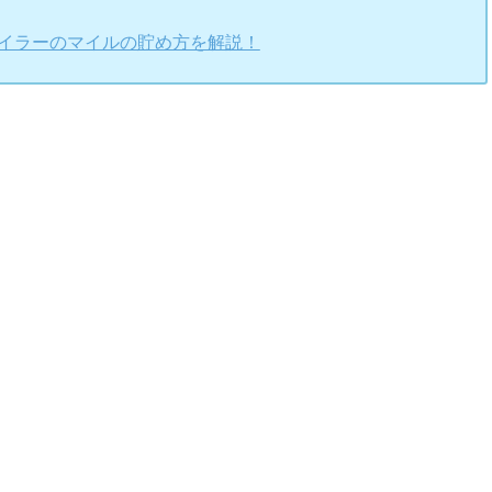
マイラーのマイルの貯め方を解説！