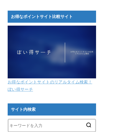
お得なポイントサイト比較サイト
お得なポイントサイトのリアルタイム検索！
ぽい得サーチ
サイト内検索