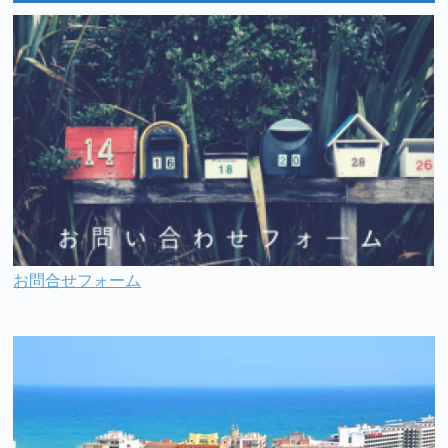
お問合せフォーム