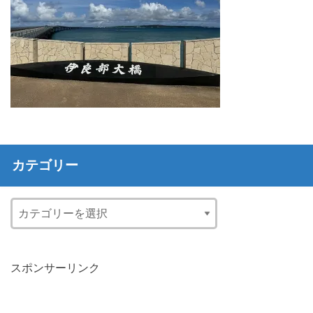
カテゴリー
スポンサーリンク