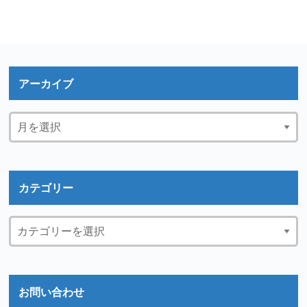
アーカイブ
カテゴリー
お問い合わせ