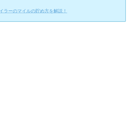
マイラーのマイルの貯め方を解説！