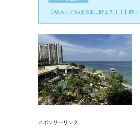
【ANAマイルは簡単に貯まる！！】陸
スポンサーリンク