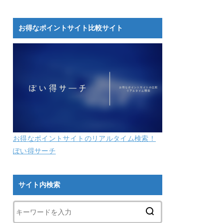
お得なポイントサイト比較サイト
お得なポイントサイトのリアルタイム検索！
ぽい得サーチ
サイト内検索