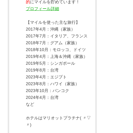
的
にマイルを貯めています！
プロフィール詳細
【マイルを使った主な旅行】
2017年4月：沖縄（家族）
2017年7月：イタリア、フランス
2018年7月：グアム（家族）
2018年10月：モロッコ、ドイツ
2019年4月：上海＆沖縄（家族）
2019年5月：シンガポール
2019年8月：台湾
2023年4月：エジプト
2023年8月：ハワイ（家族）
2023年10月：バンコク
2024年4月：台湾
など
ホテルはマリオットプラチナ( 〃▽
〃)