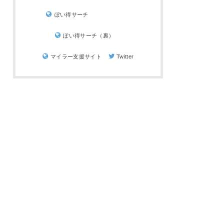
ぽい得サーチ
ぽい得サーチ（裏）
マイラー支援サイト
Twitter