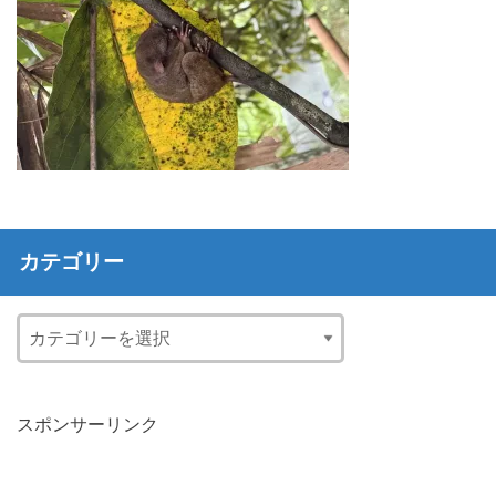
カテゴリー
スポンサーリンク