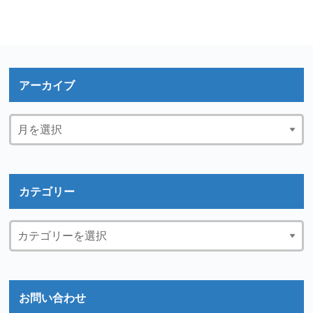
アーカイブ
カテゴリー
お問い合わせ