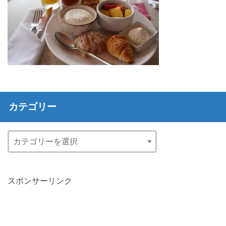
カテゴリー
スポンサーリンク