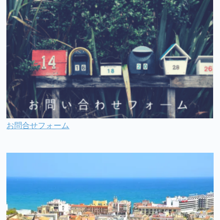
お問合せフォーム