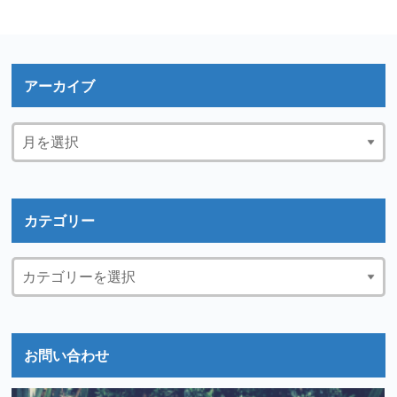
アーカイブ
カテゴリー
お問い合わせ