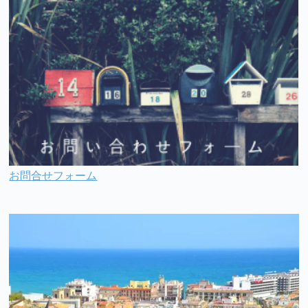
お問合せフォーム