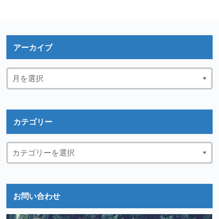
アーカイブ
カテゴリー
お問い合わせ