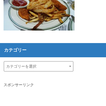
カテゴリー
スポンサーリンク