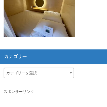
カテゴリー
スポンサーリンク