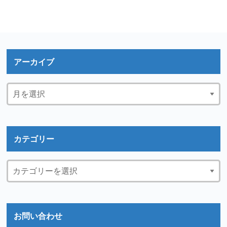
アーカイブ
カテゴリー
お問い合わせ