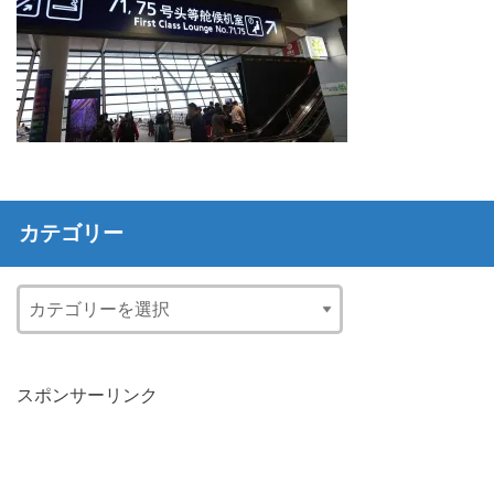
カテゴリー
スポンサーリンク