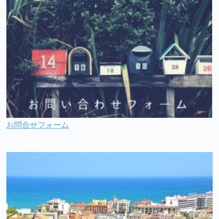
お問合せフォーム