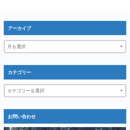
アーカイブ
カテゴリー
お問い合わせ