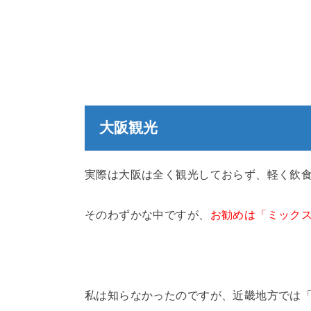
大阪観光
実際は大阪は全く観光しておらず、軽く飲
そのわずかな中ですが、
お勧めは「ミック
私は知らなかったのですが、近畿地方では