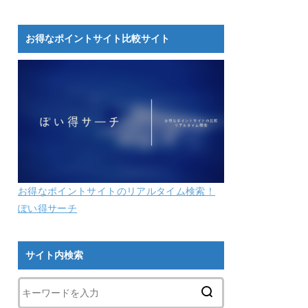
お得なポイントサイト比較サイト
お得なポイントサイトのリアルタイム検索！
ぽい得サーチ
サイト内検索