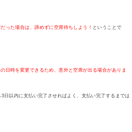
席だった場合は、諦めずに空席待ちしよう！
ということで
券の日時を変更できるため、意外と空席が出る場合がありま
ら3日以内に支払い完了させればよく、支払い完了するまでは