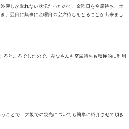
最終便しか取れない状況だったので、金曜日を空席待ち、土
おき、翌日に無事に金曜日の空席待ちをとることが出来まし
するところでしたので、みなさんも空席待ちも積極的に利用
いうことで、大阪での観光についても簡単に紹介させて頂き