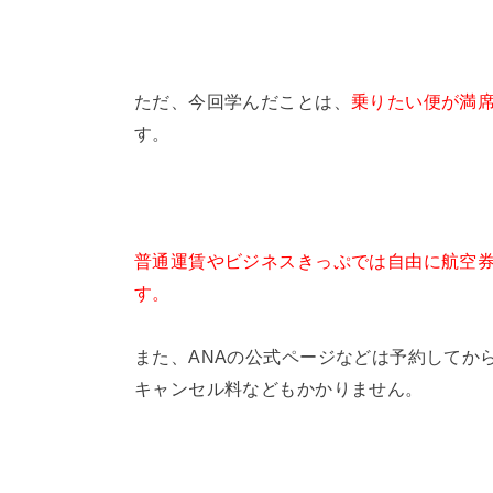
ただ、今回学んだことは、
乗りたい便が満
す。
普通運賃やビジネスきっぷでは自由に航空
す。
また、ANAの公式ページなどは予約してか
キャンセル料などもかかりません。