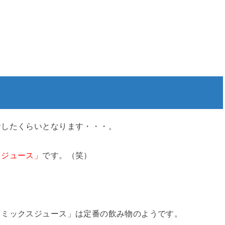
食したくらいとなります・・・。
スジュース」
です。（笑）
「ミックスジュース」は定番の飲み物のようです。