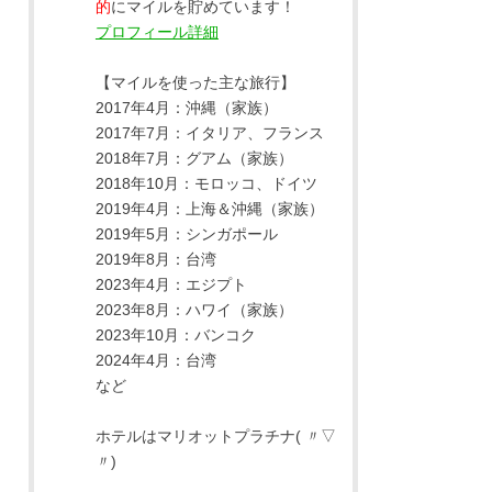
的
にマイルを貯めています！
プロフィール詳細
【マイルを使った主な旅行】
2017年4月：沖縄（家族）
2017年7月：イタリア、フランス
2018年7月：グアム（家族）
2018年10月：モロッコ、ドイツ
2019年4月：上海＆沖縄（家族）
2019年5月：シンガポール
2019年8月：台湾
2023年4月：エジプト
2023年8月：ハワイ（家族）
2023年10月：バンコク
2024年4月：台湾
など
ホテルはマリオットプラチナ( 〃▽
〃)