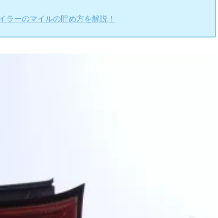
マイラーのマイルの貯め方を解説！