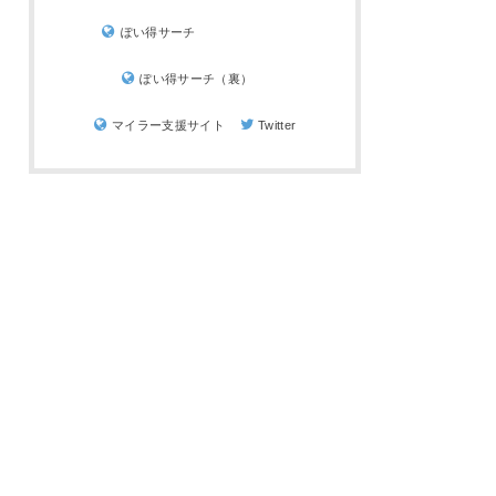
ぽい得サーチ
ぽい得サーチ（裏）
マイラー支援サイト
Twitter