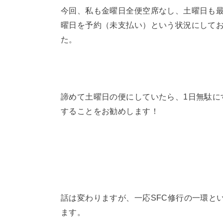
今回、私も金曜日全便空席なし、土曜日も
曜日を予約（未支払い）という状況にして
た。
諦めて土曜日の便にしていたら、1日無駄に
することをお勧めします！
話は変わりますが、一応SFC修行の一環と
ます。