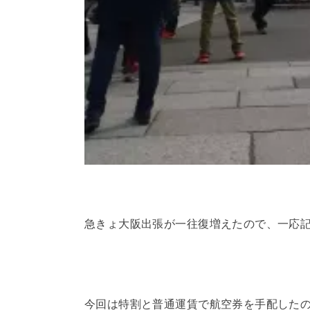
急きょ大阪出張が一往復増えたので、一応
今回は特割と普通運賃で航空券を手配したので