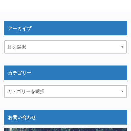
アーカイブ
カテゴリー
お問い合わせ