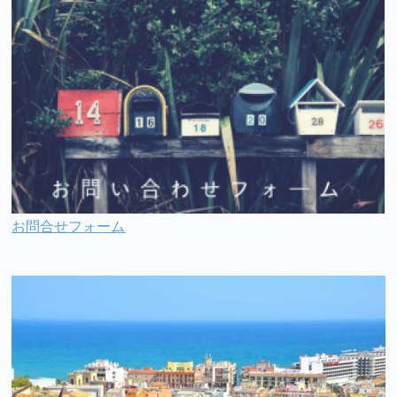
お問合せフォーム