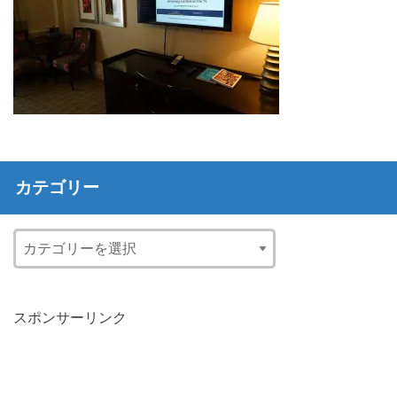
カテゴリー
スポンサーリンク