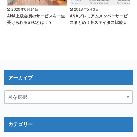
2020年6月14日
2018年5月3日
ANA上級会員のサービスを一生
ANAプレミアムメンバーサービ
受けられるSFCとは！？
スまとめ！各ステイタス比較☆
アーカイブ
カテゴリー