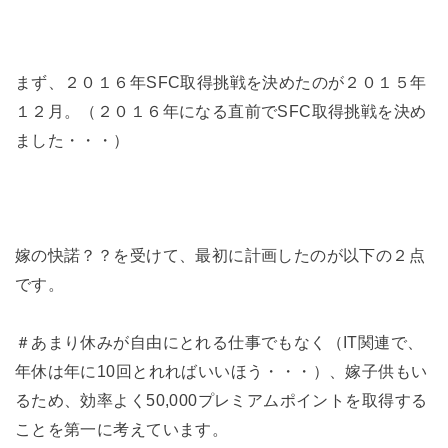
まず、２０１６年SFC取得挑戦を決めたのが２０１５年
１２月。（２０１６年になる直前でSFC取得挑戦を決め
ました・・・）
嫁の快諾？？を受けて、最初に計画したのが以下の２点
です。
＃あまり休みが自由にとれる仕事でもなく（IT関連で、
年休は年に10回とれればいいほう・・・）、嫁子供もい
るため、効率よく50,000プレミアムポイントを取得する
ことを第一に考えています。