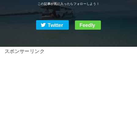
Twitter
Feedly
スポンサーリンク