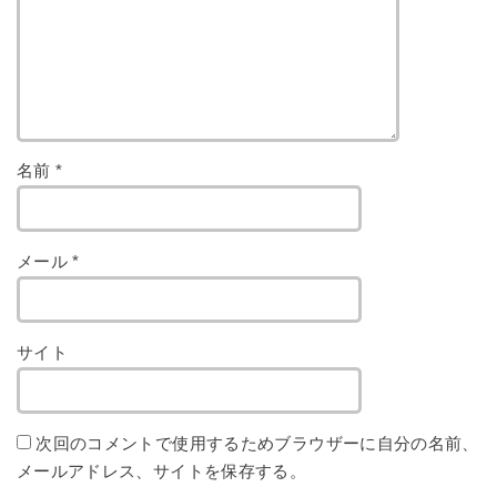
名前
*
メール
*
サイト
次回のコメントで使用するためブラウザーに自分の名前、
メールアドレス、サイトを保存する。