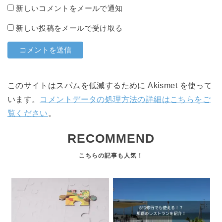
新しいコメントをメールで通知
新しい投稿をメールで受け取る
このサイトはスパムを低減するために Akismet を使って
います。
コメントデータの処理方法の詳細はこちらをご
覧ください
。
RECOMMEND