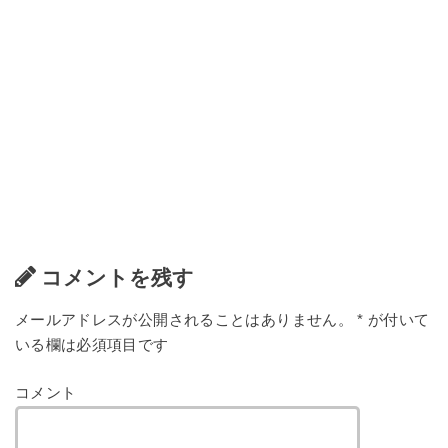
コメントを残す
メールアドレスが公開されることはありません。
*
が付いて
いる欄は必須項目です
コメント