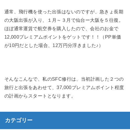
通常、飛行機を使った出張はないのですが、急きょ長期
の大阪出張が入り、１月～３月で仙台ー大阪を５往復。
ほぼ通常運賃で航空券を購入したので、会社のお金で
12,000プレミアムポイントをゲットです！！（PP単価
が10円だとした場合、12万円分浮きました♪）
そんなこんなで、私のSFC修行は、当初計画した２つの
旅行と出張をあわせて、37,000プレミアムポイント程度
の計画からスタートとなります。
カテゴリー