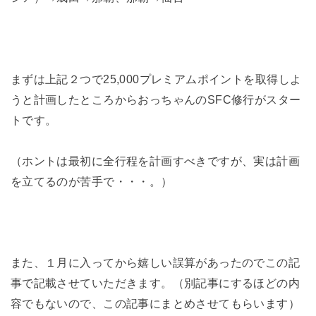
まずは上記２つで25,000プレミアムポイントを取得しよ
うと計画したところからおっちゃんのSFC修行がスター
トです。
（ホントは最初に全行程を計画すべきですが、実は計画
を立てるのが苦手で・・・。）
また、１月に入ってから嬉しい誤算があったのでこの記
事で記載させていただきます。（別記事にするほどの内
容でもないので、この記事にまとめさせてもらいます）