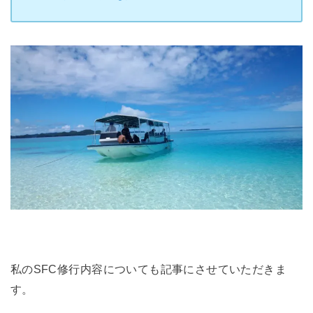
私のSFC修行内容についても記事にさせていただきま
す。