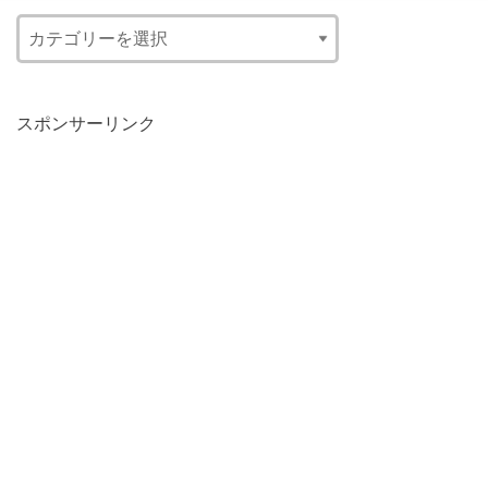
スポンサーリンク