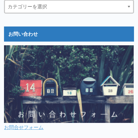
お問い合わせ
お問合せフォーム