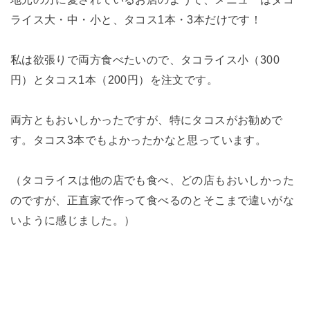
ライス大・中・小と、タコス1本・3本だけです！
私は欲張りで両方食べたいので、タコライス小（300
円）とタコス1本（200円）を注文です。
両方ともおいしかったですが、特にタコスがお勧めで
す。タコス3本でもよかったかなと思っています。
（タコライスは他の店でも食べ、どの店もおいしかった
のですが、正直家で作って食べるのとそこまで違いがな
いように感じました。）