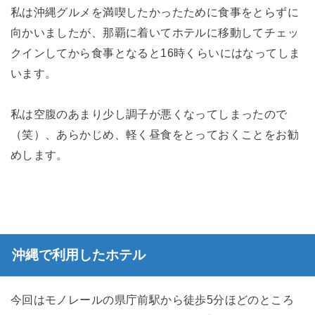
私は沖縄グルメを満喫したかったために食事をとらずに
向かいましたが、那覇に着いてホテルに移動してチェッ
クインしてから食事となると16時くらいにはなってしま
います。
私は空腹のあまり少し調子が悪くなってしまったので
（笑）、あらかじめ、軽く昼食をとっておくことをお勧
めします。
沖縄で利用したホテル
今回はモノレールの県庁前駅から徒歩5分ほどのところ