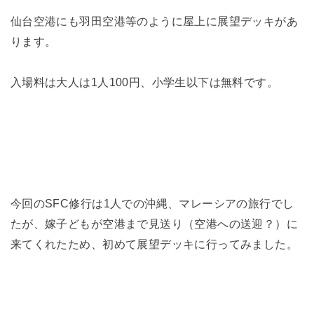
仙台空港にも羽田空港等のように屋上に展望デッキがあ
ります。
入場料は大人は1人100円、小学生以下は無料です。
今回のSFC修行は1人での沖縄、マレーシアの旅行でし
たが、嫁子どもが空港まで見送り（空港への送迎？）に
来てくれたため、初めて展望デッキに行ってみました。