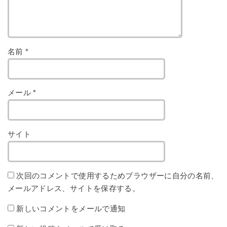
名前
*
メール
*
サイト
次回のコメントで使用するためブラウザーに自分の名前、
メールアドレス、サイトを保存する。
新しいコメントをメールで通知