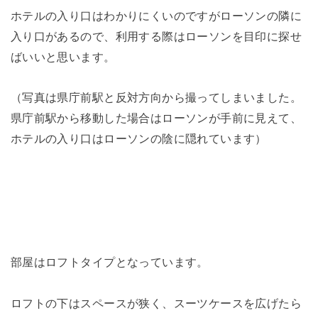
ホテルの入り口はわかりにくいのですがローソンの隣に
入り口があるので、利用する際はローソンを目印に探せ
ばいいと思います。
（写真は県庁前駅と反対方向から撮ってしまいました。
県庁前駅から移動した場合はローソンが手前に見えて、
ホテルの入り口はローソンの陰に隠れています）
部屋はロフトタイプとなっています。
ロフトの下はスペースが狭く、スーツケースを広げたら