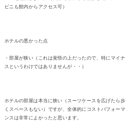
ビニも館内からアクセス可）
ホテルの悪かった点
・部屋が狭い（これは覚悟の上だったので、特にマイナ
スというわけではありませんが・・）
ホテルの部屋は本当に狭い（スーツケースを広げたら歩
くスペースもない）ですが、全体的にコストパフォーマ
ンスは非常によかったと思います。