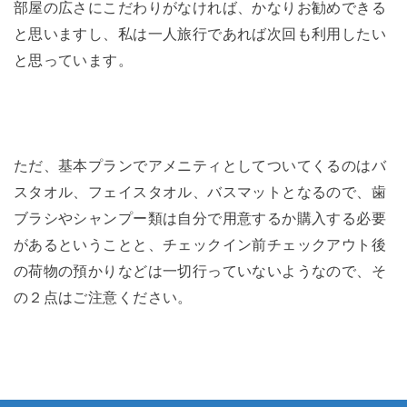
部屋の広さにこだわりがなければ、かなりお勧めできる
と思いますし、私は一人旅行であれば次回も利用したい
と思っています。
ただ、基本プランでアメニティとしてついてくるのはバ
スタオル、フェイスタオル、バスマットとなるので、歯
ブラシやシャンプー類は自分で用意するか購入する必要
があるということと、チェックイン前チェックアウト後
の荷物の預かりなどは一切行っていないようなので、そ
の２点はご注意ください。