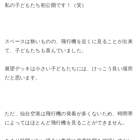
私の子どもたち初公開です！（笑）
スペースは狭いものの、飛行機を近くに見ることが出来
て、子どもたちも喜んでいました。
展望デッキは小さい子どもたちには、けっこう良い場所
だと思います。
ただ、仙台空港は飛行機の発着が多くないため、時間帯
によってはほとんど飛行機を見ることができません。