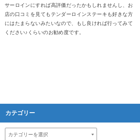
サーロインにすれば高評価だったかもしれませんし、お
店の口コミを見てもテンダーロインステーキも好きな方
にはたまらないみたいなので、もし良ければ行ってみて
ください♪くらいのお勧め度です。
カテゴリー