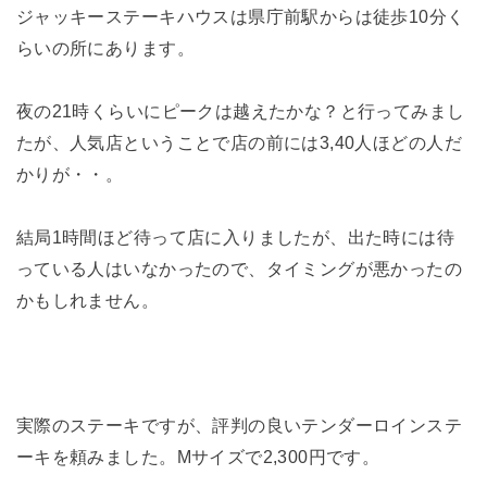
ジャッキーステーキハウスは県庁前駅からは徒歩10分く
らいの所にあります。
夜の21時くらいにピークは越えたかな？と行ってみまし
たが、人気店ということで店の前には3,40人ほどの人だ
かりが・・。
結局1時間ほど待って店に入りましたが、出た時には待
っている人はいなかったので、タイミングが悪かったの
かもしれません。
実際のステーキですが、評判の良いテンダーロインステ
ーキを頼みました。Mサイズで2,300円です。