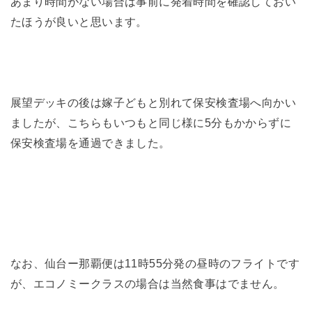
あまり時間がない場合は事前に発着時間を確認しておい
たほうが良いと思います。
展望デッキの後は嫁子どもと別れて保安検査場へ向かい
ましたが、こちらもいつもと同じ様に5分もかからずに
保安検査場を通過できました。
なお、仙台ー那覇便は11時55分発の昼時のフライトです
が、エコノミークラスの場合は当然食事はでません。