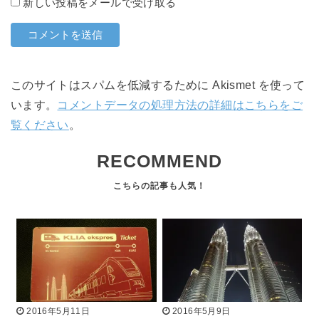
新しい投稿をメールで受け取る
このサイトはスパムを低減するために Akismet を使って
います。
コメントデータの処理方法の詳細はこちらをご
覧ください
。
RECOMMEND
2016年5月11日
2016年5月9日