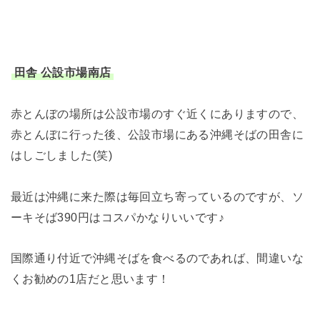
田舎 公設市場南店
赤とんぼの場所は公設市場のすぐ近くにありますので、
赤とんぼに行った後、公設市場にある沖縄そばの田舎に
はしごしました(笑)
最近は沖縄に来た際は毎回立ち寄っているのですが、ソ
ーキそば390円はコスパかなりいいです♪
国際通り付近で沖縄そばを食べるのであれば、間違いな
くお勧めの1店だと思います！