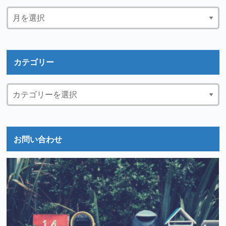
カテゴリー
お問い合わせ