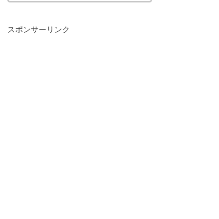
スポンサーリンク