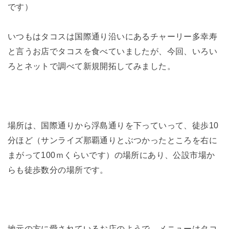
です）
いつもはタコスは国際通り沿いにあるチャーリー多幸寿
と言うお店でタコスを食べていましたが、今回、いろい
ろとネットで調べて新規開拓してみました。
場所は、国際通りから浮島通りを下っていって、徒歩10
分ほど（サンライズ那覇通りとぶつかったところを右に
まがって100ｍくらいです）の場所にあり、公設市場か
らも徒歩数分の場所です。
地元の方に愛されているお店のようで、メニューはタコ