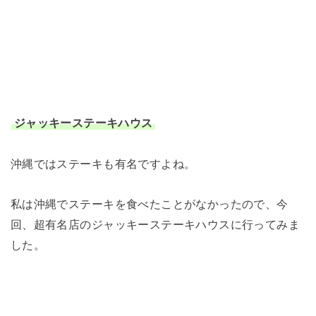
ジャッキーステーキハウス
沖縄ではステーキも有名ですよね。
私は沖縄でステーキを食べたことがなかったので、今
回、超有名店のジャッキーステーキハウスに行ってみま
した。