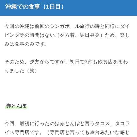
沖縄での食事（1日目）
今回の沖縄は前回のシンガポール旅行の時と同様にダイ
ビング等の時間はない（夕方着、翌日昼発）ため、楽し
みは食事のみです。
そのため、夕方からですが、初日で3件も飲食店をまわ
りました（笑）
赤とんぼ
今回、最初に行ったのは赤とんぼと言うタコス、タコラ
イス専門店です。（専門店と言っても屋台みたいな感じ