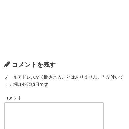
コメントを残す
メールアドレスが公開されることはありません。
*
が付いて
いる欄は必須項目です
コメント