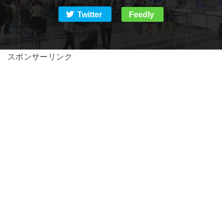
Twitter
Feedly
スポンサーリンク