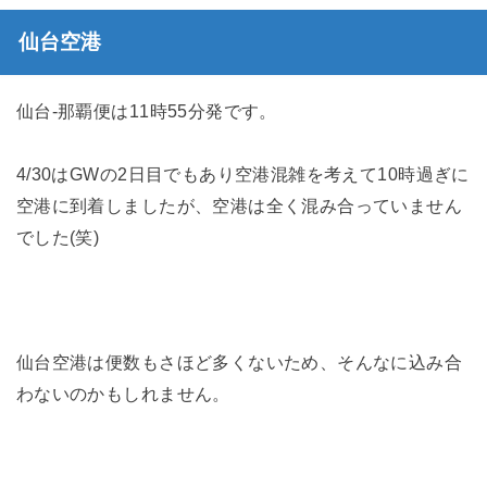
仙台空港
仙台-那覇便は11時55分発です。
4/30はGWの2日目でもあり空港混雑を考えて10時過ぎに
空港に到着しましたが、空港は全く混み合っていません
でした(笑)
仙台空港は便数もさほど多くないため、そんなに込み合
わないのかもしれません。