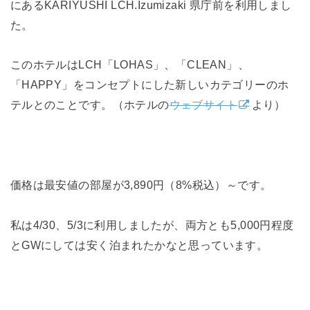
にあるKARIYUSHI LCH.Izumizaki 県庁前を利用しまし
た。
このホテルはLCH「LOHAS」、「CLEAN」、
「HAPPY」をコンセプトにした新しいカテゴリーのホ
テルとのことです。（ホテルの
ウェブサイト
より）
価格は最安値の部屋が3,890円（8%税込）～です。
私は4/30、5/3に利用しましたが、両方とも5,000円程度
とGWにしては安く泊まれたかなと思っています。