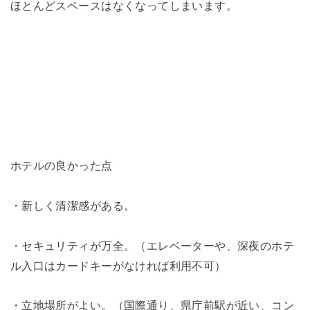
ほとんどスペースはなくなってしまいます。
ホテルの良かった点
・新しく清潔感がある。
・セキュリティが万全。（エレベーターや、深夜のホテ
ル入口はカードキーがなければ利用不可）
・立地場所がよい。（国際通り、県庁前駅が近い、コン