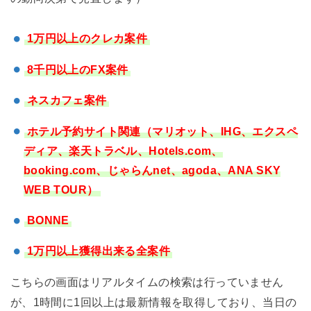
1万円以上のクレカ案件
8千円以上のFX案件
ネスカフェ案件
ホテル予約サイト関連（マリオット、IHG、エクスペ
ディア、楽天トラベル、Hotels.com、
booking.com、じゃらんnet、agoda、ANA SKY
WEB TOUR）
BONNE
1万円以上獲得出来る全案件
こちらの画面はリアルタイムの検索は行っていません
が、1時間に1回以上は最新情報を取得しており、当日の