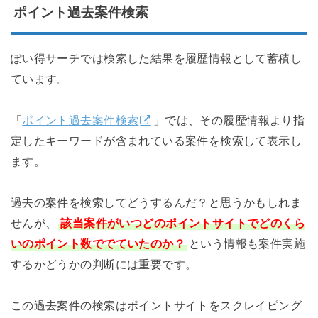
ポイント過去案件検索
ぽい得サーチでは検索した結果を履歴情報として蓄積し
ています。
「
ポイント過去案件検索
」では、その履歴情報より指
定したキーワードが含まれている案件を検索して表示し
ます。
過去の案件を検索してどうするんだ？と思うかもしれま
せんが、
該当案件がいつどのポイントサイトでどのくら
いのポイント数ででていたのか？
という情報も案件実施
するかどうかの判断には重要です。
この過去案件の検索はポイントサイトをスクレイピング