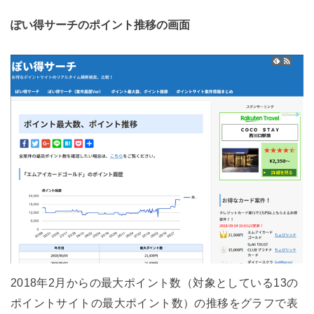
ぽい得サーチのポイント推移の画面
2018年2月からの最大ポイント数（対象としている13の
ポイントサイトの最大ポイント数）の推移をグラフで表