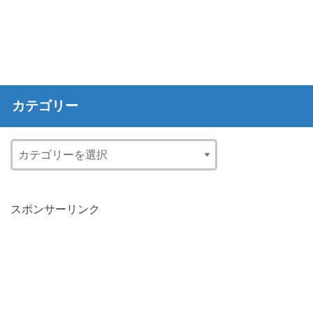
カテゴリー
スポンサーリンク