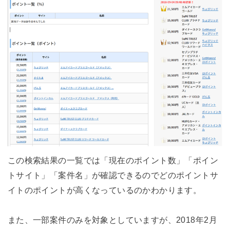
この検索結果の一覧では「現在のポイント数」「ポイン
トサイト」「案件名」が確認できるのでどのポイントサ
イトのポイントが高くなっているのかわかります。
また、一部案件のみを対象としていますが、2018年2月