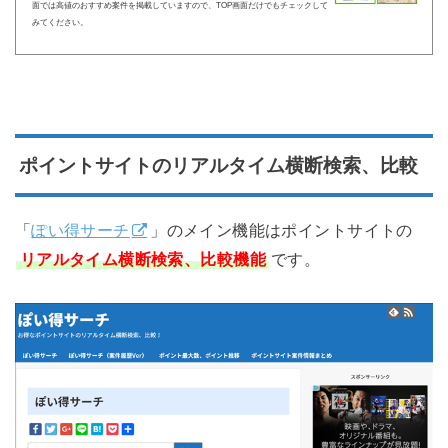
面では高値のおすすめ案件を掲載していますので、TOP画面だけでもチェックして
みてください。
ポイントサイトのリアルタイム横断検索、比較
「
ぽい得サーチ
」のメイン機能はポイントサイトの
リアルタイム横断検索、比較機能
です。