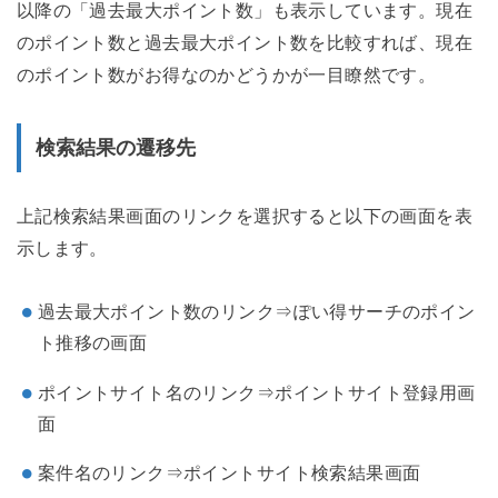
以降の「過去最大ポイント数」も表示しています。現在
のポイント数と過去最大ポイント数を比較すれば、現在
のポイント数がお得なのかどうかが一目瞭然です。
検索結果の遷移先
上記検索結果画面のリンクを選択すると以下の画面を表
示します。
過去最大ポイント数のリンク⇒ぽい得サーチのポイン
ト推移の画面
ポイントサイト名のリンク⇒ポイントサイト登録用画
面
案件名のリンク⇒ポイントサイト検索結果画面