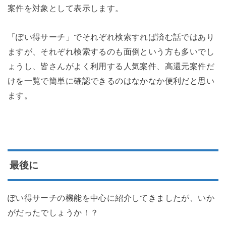
案件を対象として表示します。
「ぽい得サーチ」でそれぞれ検索すれば済む話ではあり
ますが、それぞれ検索するのも面倒という方も多いでし
ょうし、皆さんがよく利用する人気案件、高還元案件だ
けを一覧で簡単に確認できるのはなかなか便利だと思い
ます。
最後に
ぽい得サーチの機能を中心に紹介してきましたが、いか
がだったでしょうか！？