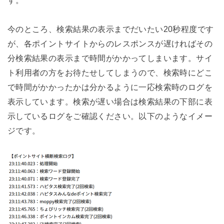
す。
今のところ、検索結果の表示までだいたい20秒程度です
が、各ポイントサイトからのレスポンスが遅ければその
分検索結果の表示まで時間がかかってしまいます。サイ
ト利用者の方をお待たせしてしまうので、検索時にどこ
で時間がかかったかは分かるように一応検索時のログを
表示しています。検索が遅い場合は検索結果の下部に表
示しているログをご確認ください。以下のようなイメー
ジです。