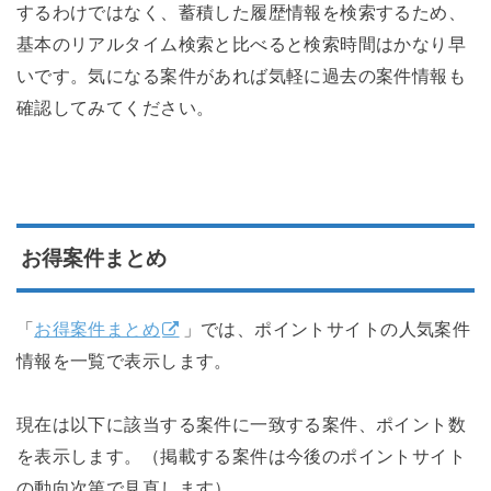
するわけではなく、蓄積した履歴情報を検索するため、
基本のリアルタイム検索と比べると検索時間はかなり早
いです。気になる案件があれば気軽に過去の案件情報も
確認してみてください。
お得案件まとめ
「
お得案件まとめ
」では、ポイントサイトの人気案件
情報を一覧で表示します。
現在は以下に該当する案件に一致する案件、ポイント数
を表示します。（掲載する案件は今後のポイントサイト
の動向次第で見直します）