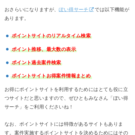
おさらいになりますが、
ぽい得サーチ
では以下機能が
あります。
ポイントサイトのリアルタイム検索
ポイント推移、最大数の表示
ポイント過去案件検索
ポイントサイトお得案件情報まとめ
お得にポイントサイトを利用するためにはとても役に立
つサイトだと思いますので、ぜひともみなさん「ぽい得
サーチ」をご利用くださいね！
なお、ポイントサイトには特徴があるサイトもありま
す。案件実施するポイントサイトを決めるためにはその