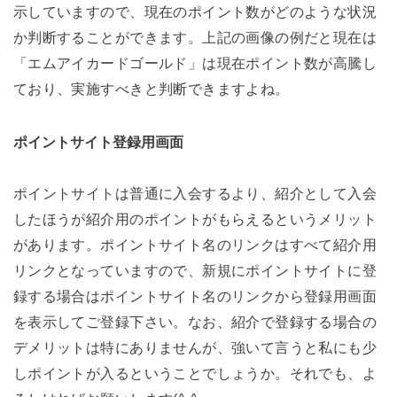
示していますので、現在のポイント数がどのような状況
か判断することができます。上記の画像の例だと現在は
「エムアイカードゴールド」は現在ポイント数が高騰し
ており、実施すべきと判断できますよね。
ポイントサイト登録用画面
ポイントサイトは普通に入会するより、紹介として入会
したほうが紹介用のポイントがもらえるというメリット
があります。ポイントサイト名のリンクはすべて紹介用
リンクとなっていますので、新規にポイントサイトに登
録する場合はポイントサイト名のリンクから登録用画面
を表示してご登録下さい。なお、紹介で登録する場合の
デメリットは特にありませんが、強いて言うと私にも少
しポイントが入るということでしょうか。それでも、よ