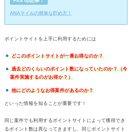
Pick up記事！
ANAマイルの簡単な貯め方！
ポイントサイトを上手に利用するためには
どこのポイントサイトが一番お得なのか？
過去どのくらいのポイント数になっていたのか？（今
案件実施するのがお得か？）
他にどのようなお得案件があるのか？
といった情報を知ることが重要です！
同じ案件でも利用するポイントサイトによって獲得でき
るポイント数は異なってきますし、同じポイントサイト