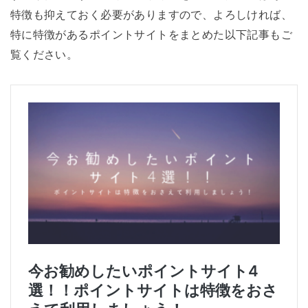
特徴も抑えておく必要がありますので、よろしければ、
特に特徴があるポイントサイトをまとめた以下記事もご
覧ください。