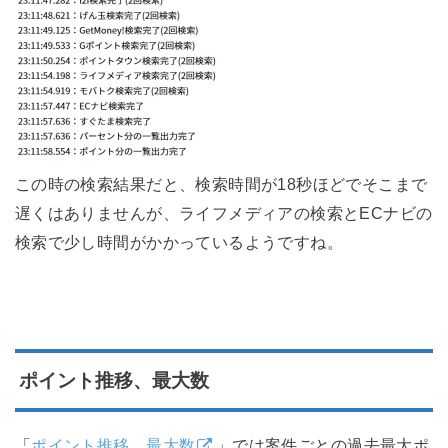
この時の検索結果だと、検索時間が18秒ほどでそこまで
遅くはありませんが、ライフメディアの検索とECナビの
検索で少し時間がかかっているようですね。
ポイント推移、最大数
「
ポイント推移、最大数
」では案件ごとの過去最大ポ