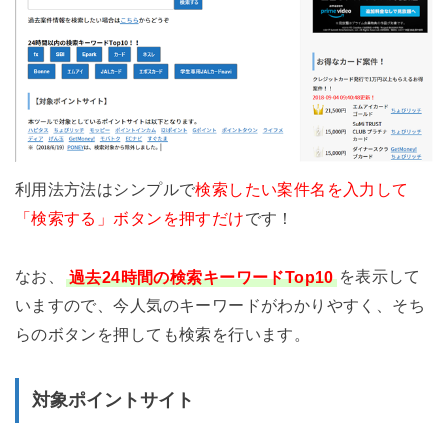
利用法方法はシンプルで
検索したい案件名を入力して
「検索する」ボタンを押すだけ
です！
なお、
過去24時間の検索キーワードTop10
を表示して
いますので、今人気のキーワードがわかりやすく、そち
らのボタンを押しても検索を行います。
対象ポイントサイト