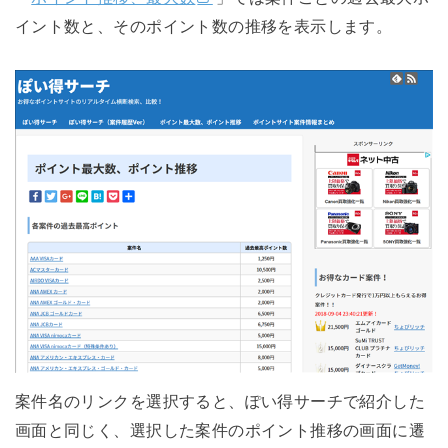
イント数と、そのポイント数の推移を表示します。
案件名のリンクを選択すると、ぽい得サーチで紹介した
画面と同じく、選択した案件のポイント推移の画面に遷