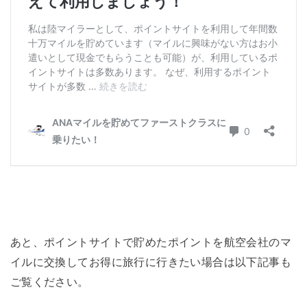
あと、ポイントサイトで貯めたポイントを航空会社のマ
イルに交換してお得に旅行に行きたい場合は以下記事も
ご覧ください。