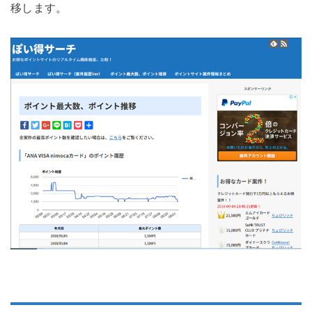
移します。