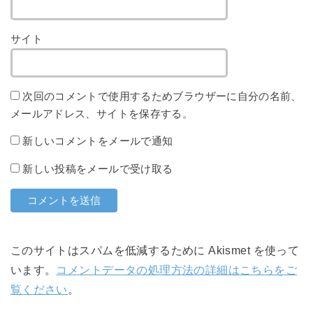
サイト
次回のコメントで使用するためブラウザーに自分の名前、
メールアドレス、サイトを保存する。
新しいコメントをメールで通知
新しい投稿をメールで受け取る
このサイトはスパムを低減するために Akismet を使って
います。
コメントデータの処理方法の詳細はこちらをご
覧ください
。