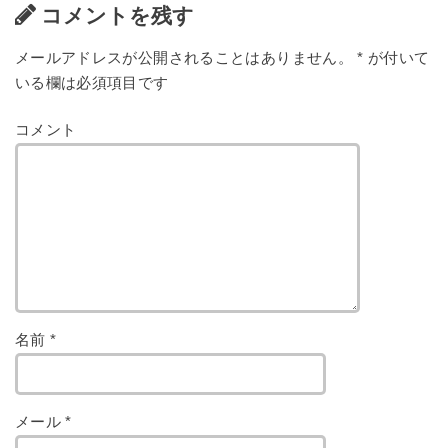
コメントを残す
メールアドレスが公開されることはありません。
*
が付いて
いる欄は必須項目です
コメント
名前
*
メール
*