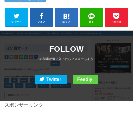
ツイート
シェア
はてブ
送る
Pocket
FOLLOW
Twitter
Feedly
スポンサーリンク