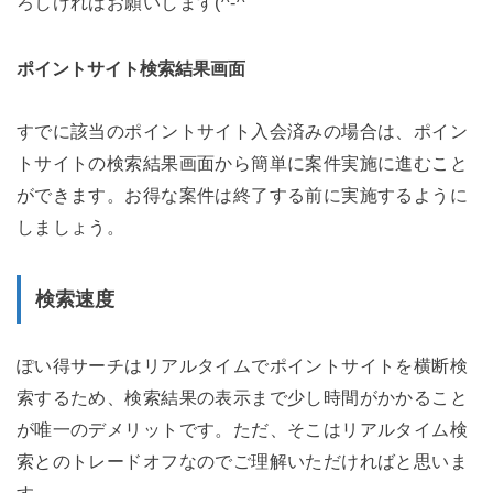
ろしければお願いします(^-^ゞ
ポイントサイト検索結果画面
すでに該当のポイントサイト入会済みの場合は、ポイン
トサイトの検索結果画面から簡単に案件実施に進むこと
ができます。お得な案件は終了する前に実施するように
しましょう。
検索速度
ぽい得サーチはリアルタイムでポイントサイトを横断検
索するため、検索結果の表示まで少し時間がかかること
が唯一のデメリットです。ただ、そこはリアルタイム検
索とのトレードオフなのでご理解いただければと思いま