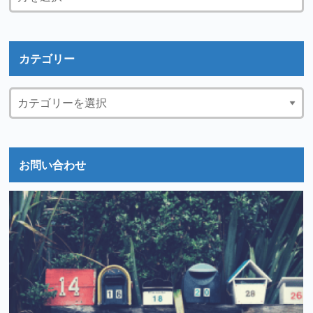
カテゴリー
お問い合わせ