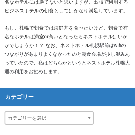
名なホテルには勝てないと思いますが、出張で利用する
ビジネスホテルの朝食としてはかなり満足しています。
もし、札幌で朝食では海鮮丼を食べたいけど、朝食で有
名なホテルは満室or高いとなったらネストホテルはいか
札幌駅前はwifiの
がでしょうか！？ なお、ネストホテル
つながりがあまりよくなかったのと朝食会場が少し混みあ
っていたので、私はどちらかというとネストホテル札幌大
通の利用をお勧めします。
カテゴリー