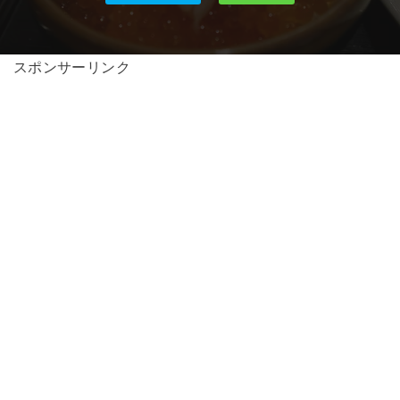
スポンサーリンク