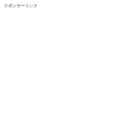
スポンサーリンク