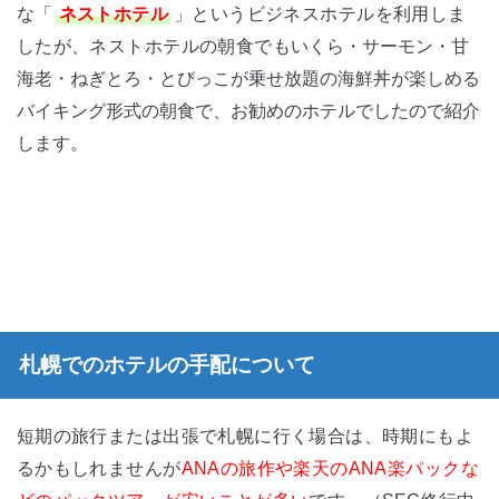
な「
ネストホテル
」というビジネスホテルを利用しま
いくら・サーモン・甘
したが、ネストホテルの朝食でも
海老・ねぎとろ・とびっこが乗せ放題の海鮮丼が楽しめる
バイキング形式の朝食で、お勧めのホテルでしたので紹介
します。
札幌でのホテルの手配について
短期の旅行または出張で札幌に行く場合は、時期にもよ
るかもしれませんが
ANAの旅作や楽天のANA楽パックな