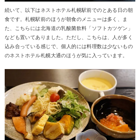
続いて、以下はネストホテル札幌駅前でのとある日の朝
食です。札幌駅前のほうが朝食のメニューは多く、ま
た、こちらには北海道の乳酸菌飲料「ソフトカツゲン」
なども置いてありました。ただし、こちらは、人が多く
込み合っている感じで、個人的には料理数は少ないもの
のネストホテル札幌大通のほうが気に入っています。