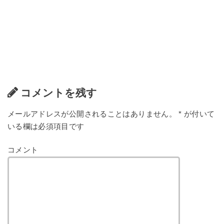
コメントを残す
メールアドレスが公開されることはありません。
*
が付いて
いる欄は必須項目です
コメント