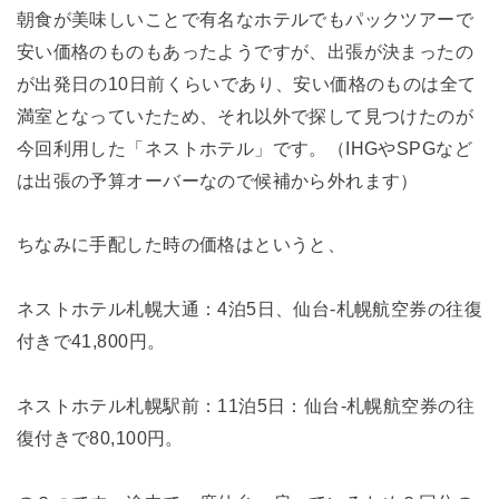
朝食が美味しいことで有名なホテルでもパックツアーで
安い価格のものもあったようですが、出張が決まったの
が出発日の10日前くらいであり、安い価格のものは全て
満室となっていたため、それ以外で探して見つけたのが
今回利用した「ネストホテル」です。（IHGやSPGなど
は出張の予算オーバーなので候補から外れます）
ちなみに手配した時の価格はというと、
ネストホテル札幌大通：4泊5日、仙台-札幌航空券の往復
付きで41,800円。
ネストホテル札幌駅前：11泊5日：仙台-札幌航空券の往
復付きで80,100円。