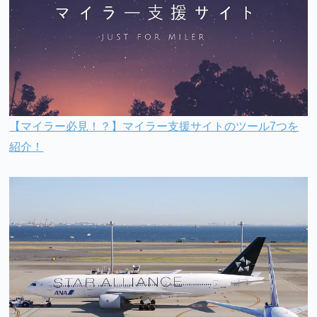
【マイラー必見！？】マイラー支援サイトのツール7つを
紹介！