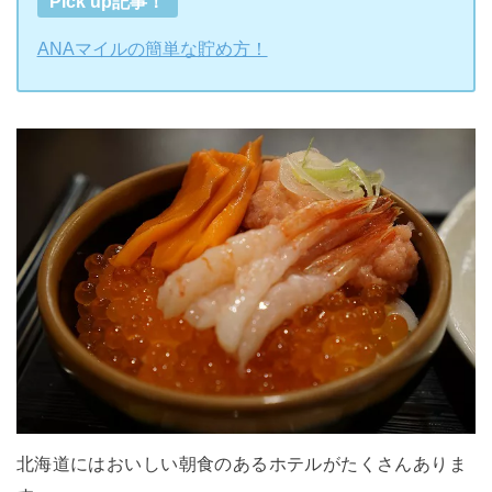
Pick up記事！
ANAマイルの簡単な貯め方！
北海道にはおいしい朝食のあるホテルがたくさんありま