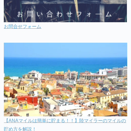
お問合せフォーム
【ANAマイルは簡単に貯まる！！】陸マイラーのマイルの
貯め方を解説！