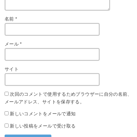
名前
*
メール
*
サイト
次回のコメントで使用するためブラウザーに自分の名前、
メールアドレス、サイトを保存する。
新しいコメントをメールで通知
新しい投稿をメールで受け取る