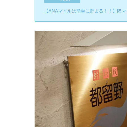
【ANAマイルは簡単に貯まる！！】陸