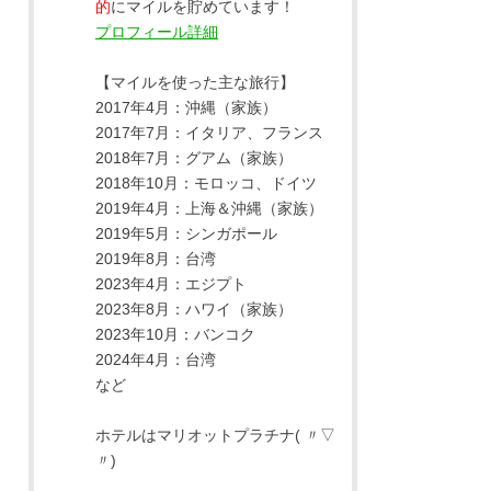
的
にマイルを貯めています！
プロフィール詳細
【マイルを使った主な旅行】
2017年4月：沖縄（家族）
2017年7月：イタリア、フランス
2018年7月：グアム（家族）
2018年10月：モロッコ、ドイツ
2019年4月：上海＆沖縄（家族）
2019年5月：シンガポール
2019年8月：台湾
2023年4月：エジプト
2023年8月：ハワイ（家族）
2023年10月：バンコク
2024年4月：台湾
など
ホテルはマリオットプラチナ( 〃▽
〃)