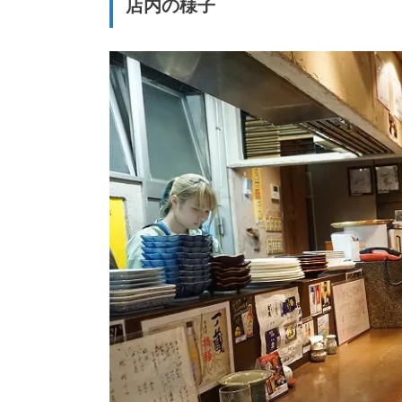
店内の様子