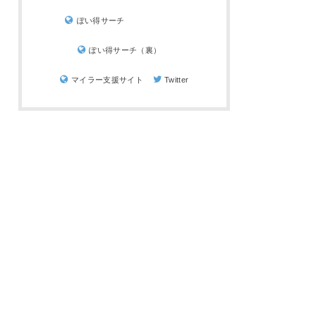
ぽい得サーチ
ぽい得サーチ（裏）
マイラー支援サイト
Twitter