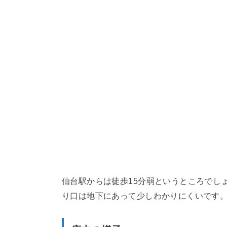
仙台駅からは徒歩15分弱というところでし
り口は地下にあって少しわかりにくいです。