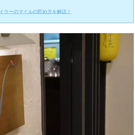
マイラーのマイルの貯め方を解説！