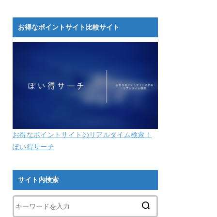
お得なポイントサイト比較サイト
お得なポイントサイトのリアルタイム検索！
ぽい得サーチ
サイト内検索