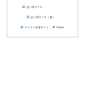
ぽい得サーチ
ぽい得サーチ（裏）
マイラー支援サイト
Twitter