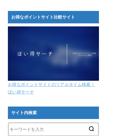
お得なポイントサイト比較サイト
お得なポイントサイトのリアルタイム検索！
ぽい得サーチ
サイト内検索