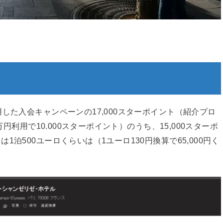
した入会キャンペーンの17,000スターポイント（紹介プロ
万円利用で10.000スターポイント）のうち、15,000スターポ
泊500ユーロくらいは（1ユーロ130円換算で65,000円く