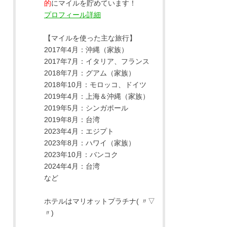
的
にマイルを貯めています！
プロフィール詳細
【マイルを使った主な旅行】
2017年4月：沖縄（家族）
2017年7月：イタリア、フランス
2018年7月：グアム（家族）
2018年10月：モロッコ、ドイツ
2019年4月：上海＆沖縄（家族）
2019年5月：シンガポール
2019年8月：台湾
2023年4月：エジプト
2023年8月：ハワイ（家族）
2023年10月：バンコク
2024年4月：台湾
など
ホテルはマリオットプラチナ( 〃▽
〃)