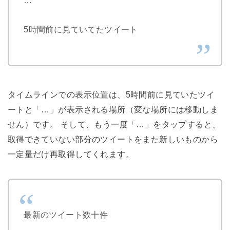
5時間前に見ていてたツイート
タイムラインでの表示位置は、5時間前に見ていたツイ
ートと「…」が表示される場所（変な場所には移動しま
せん）です。 そして、もう一度「…」をタップすると、
取得できていない部分のツイートをまた新しいものから
一定量だけ再取得してくれます。
最新のツイート数十件