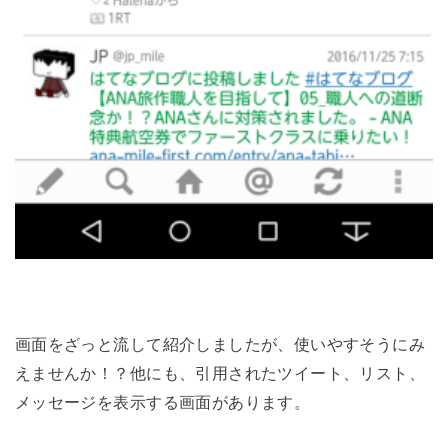
画面をざっと流して紹介しましたが、使いやすそうにみ
えませんか！？他にも、引用されたツイート、リスト、
メッセージを表示する画面があります。