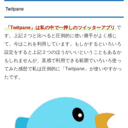
Twitpane
「Twitpane」は私の中で一押しのツイッターアプリ
で
す。上記２つと比べると圧倒的に使い勝手がよく感じ
て、今はこれを利用しています。もしかするといろいろ
設定をすると上記２つのほうがいいということもあるか
もしれませんが、直感で利用できる範囲でいろいろ使っ
てみた感想で私は圧倒的に「Twitpane」が使いやすかっ
たです。