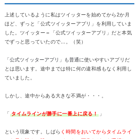
上述しているように私はツイッターを始めてから2か月
ほど、ずっと「公式ツイッターアプリ」を利用していま
した。ツイッター＝「公式ツイッターアプリ」だと本気
でずっと思っていたので…。（笑）
「公式ツイッターアプリ」も普通に
使いやすいアプリだ
とは思います。途中までは特に何の違和感もなく利用し
ていました。
しかし、途中からある大きな不満が・・・。
「
タイムラインが勝手に一番上に戻る！
」
という現象です。しばら
く時間をおいてからタイムライ