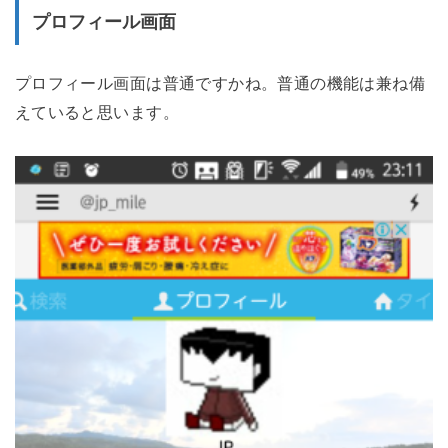
プロフィール画面
プロフィール画面は普通ですかね。普通の機能は兼ね備
えていると思います。