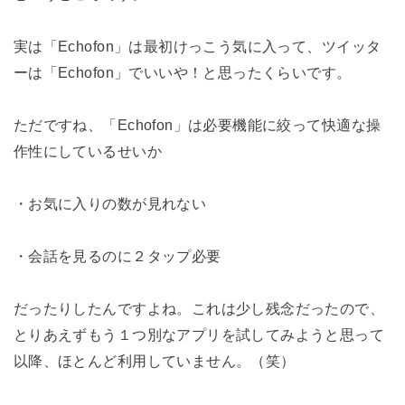
実は「Echofon」は最初けっこう気に入って、ツイッタ
ーは「Echofon」でいいや！と思ったくらいです。
ただですね、「Echofon」は必要機能に絞って快適な操
作性にしているせいか
・お気に入りの数が見れない
・会話を見るのに２タップ必要
だったりしたんですよね。これは少し残念だったので、
とりあえずもう１つ別なアプリを試してみようと思って
以降、ほとんど利用していません。（笑）