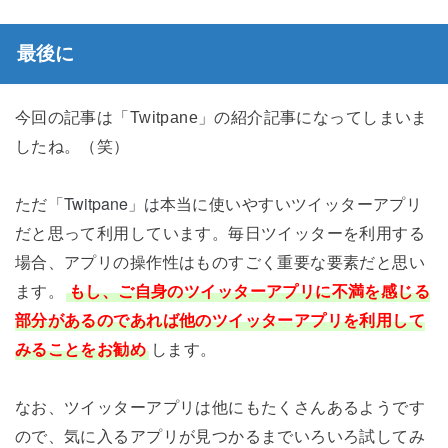
最後に
今回の記事は「Twitpane」の紹介記事になってしまいま
したね。（笑）
「Twitpane」は
ただ
本当に使いやすいツイッターアプリ
だと思って利用しています。毎日ツイッターを利用する
場合、アプリの操作性はものすごく重要な要素だと思い
ます。
もし、ご自身のツイッターアプリに不満を感じる
部分があるのであれば他のツイッターアプリを利用して
みることをお勧め
します。
なお、ツイッターアプリは他にもたくさんあるようです
ので、気に入るアプリが見つかるまでいろいろ試してみ