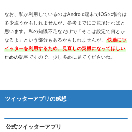
なお、私が利用しているのはAndroid端末でiOSの場合は
多少違うかもしれませんが、参考までにご覧頂ければと
思います。私の知識不足なだけで「そこは設定で何とか
なるよ」という部分もあるかもしれませんが、
快適にツ
イッターを利用するため、見直しの契機になってほしい
ための
記事ですので、少し多めに見てくださいね。
ツイッターアプリの感想
公式ツイッターアプリ