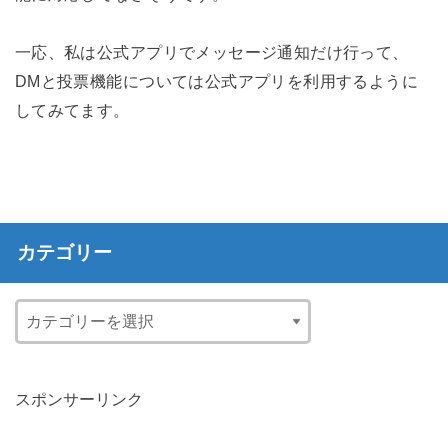
一応、私は公式アプリでメッセージ通知だけ行って、
DMと投票機能については公式アプリを利用するように
してみてます。
カテゴリー
スポンサーリンク