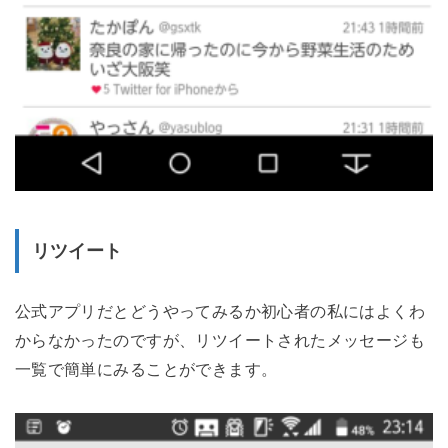
リツイート
公式アプリだとどうやってみるか初心者の私にはよくわ
からなかったのですが、リツイートされたメッセージも
一覧で簡単にみることができます。