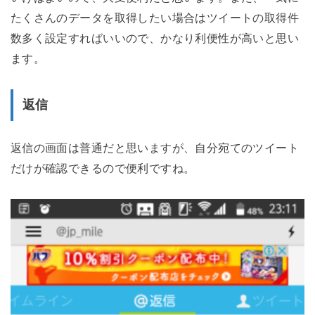
たくさんのデータを取得したい場合はツイートの取得件
数多く設定すればいいので、かなり利便性が高いと思い
ます。
返信
返信の画面は普通だと思いますが、自分宛てのツイート
だけが確認できるので便利ですね。