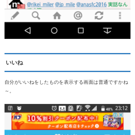
いいね
自分がいいねをしたものを表示する画面は普通ですかね
～。