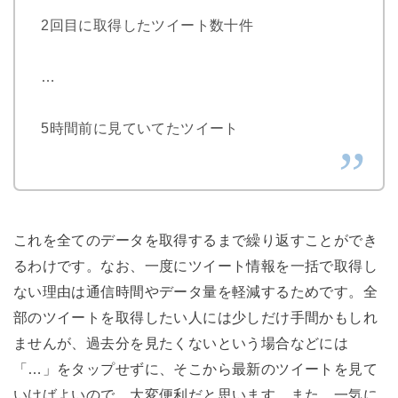
2回目に取得したツイート数十件
…
5時間前に見ていてたツイート
これを全てのデータを取得するまで繰り返すことができ
るわけです。なお、一度にツイート情報を一括で取得し
ない理由は通信時間やデータ量を軽減するためです。全
部のツイートを取得したい人には少しだけ手間かもしれ
ませんが、過去分を見たくないという場合などには
「…」をタップせずに、そこから最新のツイートを見て
いけばよいので、大変便利だと思います。また、一気に