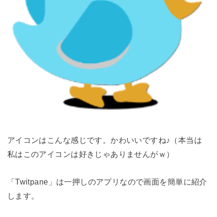
アイコンはこんな感じです。かわいいですね♪（本当は
私はこのアイコンは好きじゃありませんがｗ）
「Twitpane」は一押しのアプリなので画面を簡単に紹介
します。