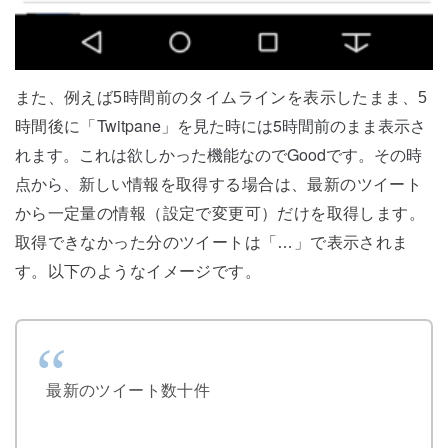
また、例えば5時間前のタイムラインを表示したまま、5
Twitpane」を見た時には5時間前のまま表示さ
時間後に「
れます。これは欲しかった機能なのでGoodです。その時
点から、新しい
情報を取得する場合は、最新のツイート
から一定量の情報（設定で変更可）だけを取得します。
取得できなかった分のツイートは「…」で表示されま
す。以下のようなイメージです。
最新のツイート数十件
…