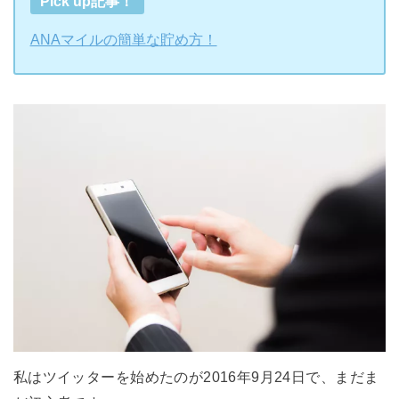
Pick up記事！
ANAマイルの簡単な貯め方！
私はツイッターを始めたのが2016年9月24日で、まだま