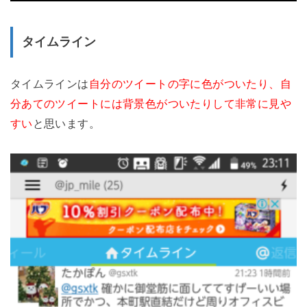
タイムライン
タイムラインは
自分のツイートの字に色がついたり、自
分あてのツイートには背景色がついたりして非常に見や
すい
と思います。