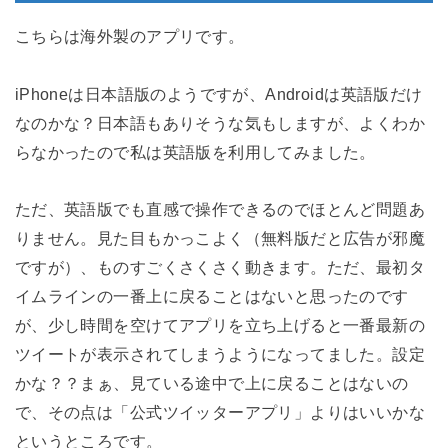
こちらは海外製のアプリです。
iPhoneは日本語版のようですが、Androidは英語版だけ
なのかな？日本語もありそうな気もしますが、よくわか
らなかったので私は英語版を利用してみました。
ただ、英語版でも直感で操作できるのでほとんど問題あ
りません。見た目もかっこよく（無料版だと広告が邪魔
ですが）、ものすごくさくさく動きます。ただ、最初タ
イムラインの一番上に戻ることはないと思ったのです
が、少し時間を空けてアプリを立ち上げると一番最新の
ツイートが表示されてしまうようになってました。設定
かな？？まぁ、見ている途中で上に戻ることはないの
で、その点は「公式ツイッターアプリ」よりはいいかな
というところです。