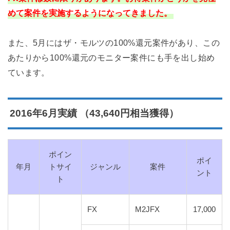
めて案件を実施するようになってきました。
また、5月にはザ・モルツの100%還元案件があり、この
あたりから100%還元のモニター案件にも手を出し始め
ています。
2016年6月実績 （43,640円相当獲得）
ポイン
ポイ
年月
トサイ
ジャンル
案件
ント
ト
FX
M2JFX
17,000