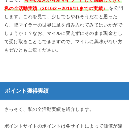
私の全活動実績（2016/2～2016/11までの実績）
を公開
します。これを見て、少しでもやれそうだなと思った
ら、陸マイラーの世界に足を踏み入れてみてはいかがで
しょうか！？なお、マイルに変えずにそのまま現金とし
て受け取ることもできますので、マイルに興味がない方
もぜひともご覧ください。
ポイント獲得実績
さっそく、私の全活動実績を紹介します。
ポイントサイトのポイントは各サイトによって価値が違