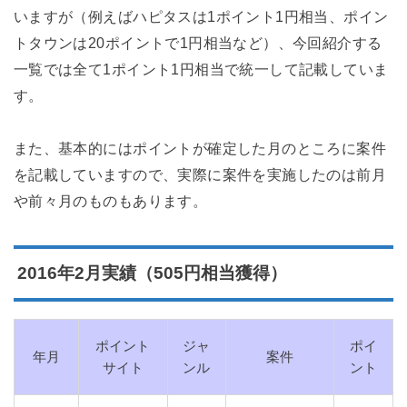
いますが（例えばハピタスは1ポイント1円相当、ポイン
トタウンは20ポイントで1円相当など）、今回紹介する
一覧では全て1ポイント1円相当で統一して記載していま
す。
また、基本的にはポイントが確定した月のところに案件
を記載していますので、実際に案件を実施したのは前月
や前々月のものもあります。
2016年2月実績（505円相当獲得）
ポイント
ジャ
ポイ
年月
案件
サイト
ンル
ント