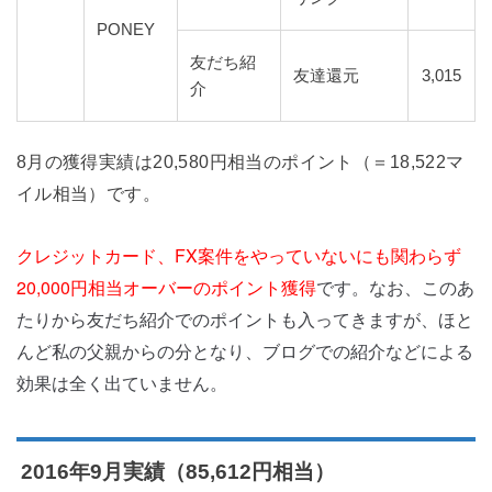
PONEY
友だち紹
友達還元
3,015
介
8月の獲得実績は20,580円相当のポイント（＝18,522マ
イル相当）です。
クレジットカード、FX案件をやっていないにも関わらず
20,000円相当オーバーのポイント獲得
です。なお、このあ
たりから友だち紹介でのポイントも入ってきますが、ほと
んど私の父親からの分となり、ブログでの紹介などによる
効果は全く出ていません。
2016年9月実績（85,612円相当）