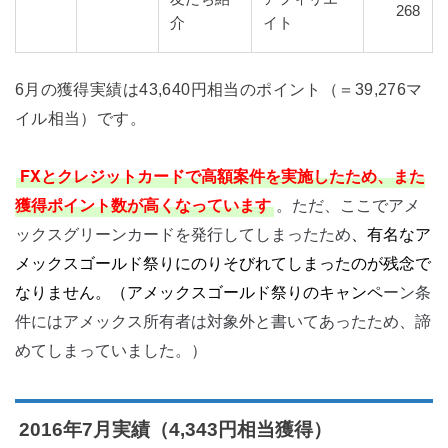
268
介
イト
6月の獲得実績は43,640円相当のポイント（＝39,276マ
イル相当）です。
FXとクレジットカードで高額案件を実施したため、また
獲得ポイント数が高くなっています
。ただ、ここでアメ
ックスグリーンカードを発行してしまったため
、有名なア
メックスゴールド祭りにのりそびれてしまったのが残念で
なりません。（アメックスゴールド祭りのキャンペ
ーン条
件にはアメックス所有者は対象外と書いてあったため、諦
めてしまっていました。）
2016年7月実績（4,343円相当獲得）