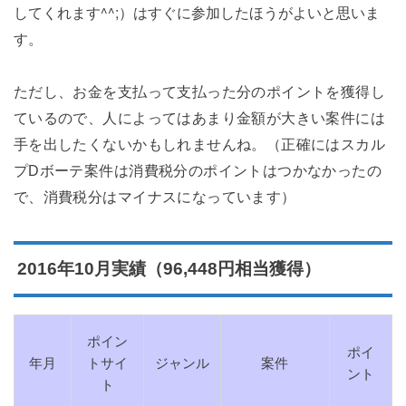
してくれます^^;）はすぐに参加したほうがよいと思いま
す。
ただし、お金を支払って支払った分のポイントを獲得し
ているので、人によってはあまり金額が大きい案件には
手を出したくないかもしれませんね。（正確にはスカル
プDボーテ案件は消費税分のポイントはつかなかったの
で、消費税分はマイナスになっています）
2016年10月実績（96,448円相当獲得）
ポイン
ポイ
年月
トサイ
ジャンル
案件
ント
ト