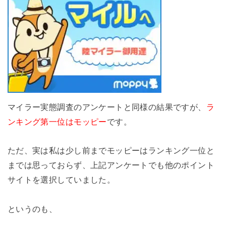
マイラー実態調査のアンケートと同様の結果ですが、
ラ
ンキング第一位はモッピー
です。
ただ、実は私は少し前までモッピーはランキング一位と
までは思っておらず、上記アンケートでも他のポイント
サイトを選択していました。
というのも、