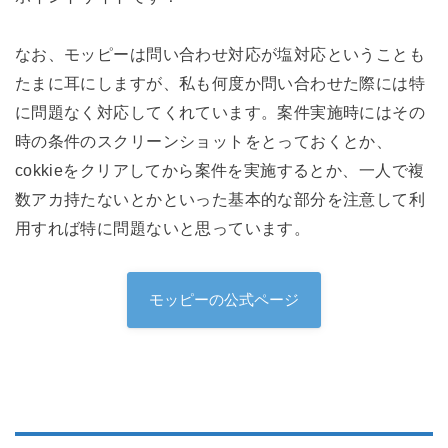
なお、モッピーは問い合わせ対応が塩対応ということも
たまに耳にしますが、私も何度か問い合わせた際には特
に問題なく対応してくれています。案件実施時にはその
時の条件のスクリーンショットをとっておくとか、
cokkieをクリアしてから案件を実施するとか、一人で複
数アカ持たないとかといった基本的な部分を注意して利
用すれば特に問題ないと思っています。
モッピーの公式ページ