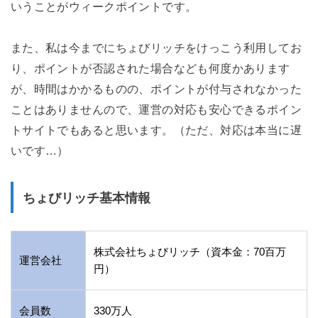
いうことがウィークポイントです。
また、私は今までにちょびリッチをけっこう利用してお
り、ポイントが否認された場合なども何度かあります
が、時間はかかるものの、ポイントが付与されなかった
ことはありませんので、運営の対応も安心できるポイン
トサイトでもあると思います。（ただ、対応は本当に遅
いです…）
ちょびリッチ基本情報
株式会社ちょびリッチ（資本金：70百万
運営会社
円）
会員数
330万人