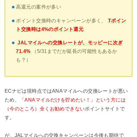
高還元の案件が多い
ポイント交換時のキャンペーンが多く、
Tポイン
ト交換時は4%のポイント還元
JALマイルへの交換レートが、モッピーに次ぎ
71.4%
（5/31までだが延長の可能性もあるか
も？）
ECナビは現時点ではANAマイルへの交換レートが悪い
ため、
「ANAマイルだけを貯めたい！」という方には
（今のところ）全くお勧めできない
ポイントサイトで
す。
が、JALマイルへの交換キャンペーンは今後も期待で