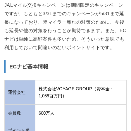
JALマイル交換キャンペーンは期間限定のキャンペーン
ですが、もともと3/31までのキャンペーンが5/31まで延
長になっており、陸マイラー離れの対策のために、今後
も延長や他の対策を行うことが期待できます。また、EC
ナビは単純に高額案件も多いため、そういった意味でも
利用しておいて間違いのないポイントサイトです。
ECナビ基本情報
株式会社VOYAGE GROUP（資本金：
運営会社
1,059百万円）
会員数
600万人
ポイント単