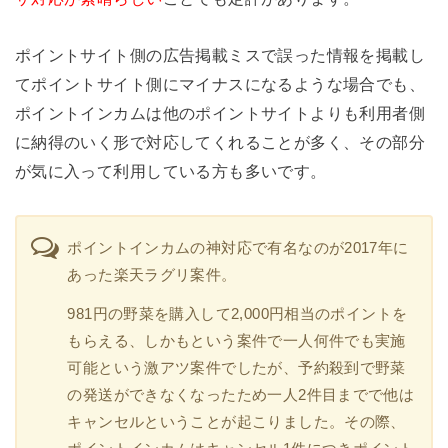
ポイントサイト側の広告掲載ミスで誤った情報を掲載し
てポイントサイト側にマイナスになるような場合でも、
ポイントインカムは他のポイントサイトよりも利用者側
に納得のいく形で対応してくれることが多く、その部分
が気に入って利用している方も多いです。
ポイントインカムの神対応で有名なのが2017年に
あった楽天ラグリ案件。
981円の野菜を購入して2,000円相当のポイントを
もらえる、しかもという案件で一人何件でも実施
可能という激アツ案件でしたが、予約殺到で野菜
の発送ができなくなったため一人2件目までで他は
キャンセルということが起こりました。その際、