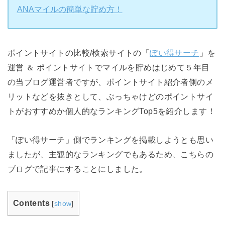
ANAマイルの簡単な貯め方！
ポイントサイトの比較/検索サイトの「
ぽい得サーチ
」を
運営 ＆ ポイントサイトでマイルを貯めはじめて５年目
の当ブログ運営者ですが、ポイントサイト紹介者側のメ
リットなどを抜きとして、ぶっちゃけどのポイントサイ
トがおすすめか個人的なランキングTop5を紹介します！
「ぽい得サーチ」側でランキングを掲載しようとも思い
ましたが、主観的なランキングでもあるため、こちらの
ブログで記事にすることにしました。
Contents
[
show
]