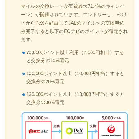
マイルの交換レートが実質最大71.4%のキャンペ
ーン）が開催
されています。エントリーし、ECナ
ビからPeXを経由してJALのマイルへの交換申込
み完了すると以下のECナビのポイントが還元され
ます。
70,000ポイント以上利用（7,000円相当）する
と交換分の10%還元
100,000ポイント以上（10,000円相当）すると
交換分の20%還元
130,000ポイント以上（13,000円相当）すると
交換分の30%還元