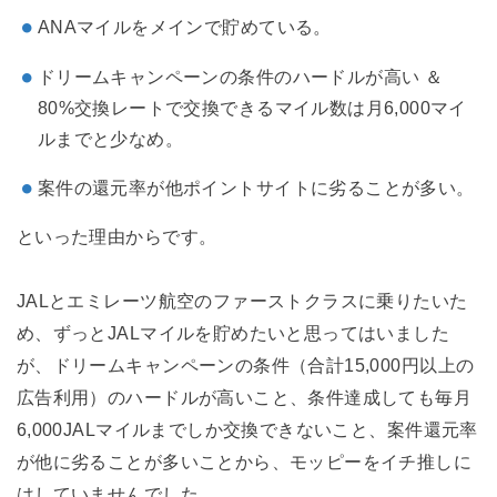
ANAマイルをメインで貯めている。
ドリームキャンペーンの条件のハードルが高い ＆
80%交換レートで交換できるマイル数は月6,000マイ
ルまでと少なめ。
案件の還元率が他ポイントサイトに劣ることが多い。
といった理由からです。
JALとエミレーツ航空のファーストクラスに乗りたいた
め、ずっとJALマイルを貯めたいと思ってはいました
が、ドリームキャンペーンの条件（合計15,000円以上の
広告利用）のハードルが高いこと、条件達成しても毎月
6,000JALマイルまでしか交換できないこと、案件還元率
が他に劣ることが多いことから、モッピーをイチ推しに
はしていませんでした。