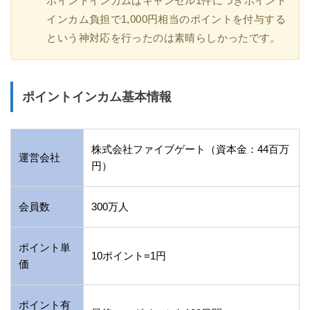
ポイントインカムはキャンセル1件につきポイント
インカム負担で1,000円相当のポイントを付与する
という神対応を行ったのは素晴らしかったです。
ポイントインカム基本情報
株式会社ファイブゲート（資本金：44百万
運営会社
円）
会員数
300万人
ポイント単
10ポイント=1円
価
ポイント有