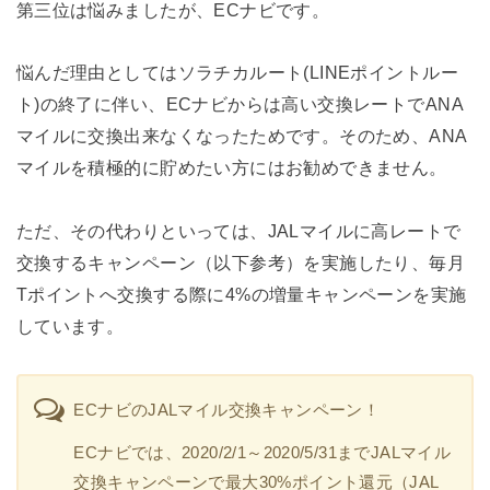
第三位は悩みましたが、ECナビです。
悩んだ理由としてはソラチカルート(LINEポイントルー
ト)の終了に伴い、ECナビからは高い交換レートでANA
マイルに交換出来なくなったためです。そのため、ANA
マイルを積極的に貯めたい方にはお勧めできません。
ただ、その代わりといっては、JALマイルに高レートで
交換するキャンペーン
（以下参考）
を実施したり、毎月
Tポイントへ交換する際に4%の増量キャンペーンを実施
しています。
ECナビのJALマイル交換キャンペーン！
ECナビでは、
2020/2/1～2020/5/31まで
JALマイル
交換キャンペーンで最大30%ポイント還元（JAL