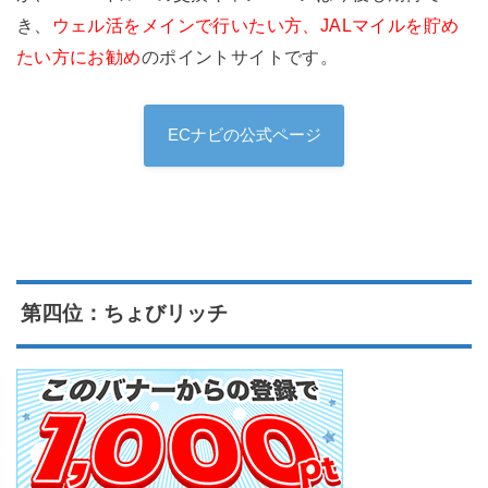
き、
ウェル活をメインで行いたい方、JALマイルを貯め
たい方にお勧め
のポイントサイトです。
ECナビの公式ページ
第四位：ちょびリッチ