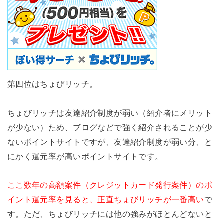
第四位はちょびリッチ。
ちょびリッチは友達紹介制度が弱い（紹介者にメリット
が少ない）ため、ブログなどで強く紹介されることが少
ないポイントサイトですが、友達紹介制度が弱い分、と
にかく還元率が高いポイントサイトです。
ここ数年の高額案件（クレジットカード発行案件）のポ
イント還元率を見ると、正直ちょびリッチが一番高い
で
す。ただ、ちょびリッチには他の強みがほとんどないと