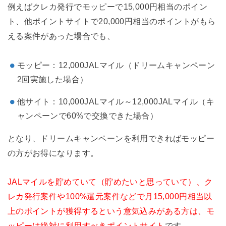
例えばクレカ発行でモッピーで15,000円相当のポイン
ト、他ポイントサイトで20,000円相当のポイントがもら
える案件があった場合でも、
モッピー：12,000JALマイル（ドリームキャンペーン
2回実施した場合）
他サイト：10,000JALマイル～12,000JALマイル（キ
ャンペーンで60%で交換できた場合）
となり、ドリームキャンペーンを利用できればモッピー
の方がお得になります。
JALマイルを貯めていて（貯めたいと思っていて）、ク
レカ発行案件や100%還元案件などで月15,000円相当以
上のポイントが獲得するという意気込みがある方は、モ
ッピーは絶対に利用すべきポイントサイト
です。