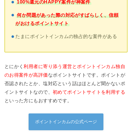
100%還元のHAPPY案件が神案件
何か問題があった際の対応がすばらしく、信頼
がおけるポイントサイト
たまにポイントインカムの独占的な案件がある
とにかく
利用者に寄り添う運営とポイントインカム独自
のお得案件が高評価
なポイントサイトです。ポイントが
否認されたとか、塩対応という話はほとんど聞かないポ
イントサイトなので、
初めてポイントサイトを利用する
といった方にもおすすめです。
ポイントインカムの公式ページ