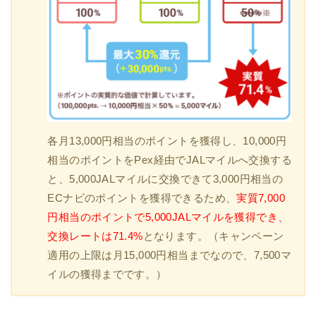
各月13,000円相当のポイントを獲得し、10,000円
相当のポイントをPex経由でJALマイルへ交換する
と、5,000JALマイルに交換できて3,000円相当の
ECナビのポイントを獲得できるため、
実質7,000
円相当のポイントで5,000JALマイルを獲得でき、
交換レートは71.4%
となります。（キャンペーン
適用の上限は月15,000円相当までなので、7,500マ
イルの獲得までです。）