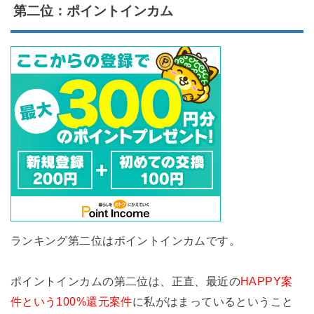
第二位：ポイントインカム
ランキング第二位はポイントインカムです。
ポイントインカムの第二位は、正直、最近の
HAPPY案
件という100%還元案件
に私がはまっているということ