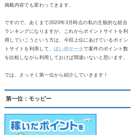
掲載内容でも変わってきます。
ですので、あくまで2020年3月時点の私の主観的な総合
ランキングになりますが、これからポイントサイトを利
用していこうという方は、今回上位にあげているポイン
トサイトを利用して、
ぽい得サーチ
で案件のポイント数
を比較しながら利用しておけば間違いないと思います。
では、さっそく第一位から紹介していきます！
第一位：モッピー