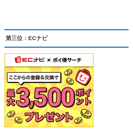
第三位：ECナビ