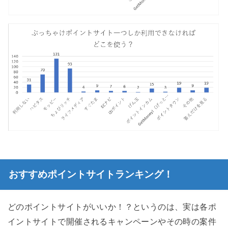
おすすめポイントサイトランキング！
どのポイントサイトがいいか！？というのは、実は各ポ
イントサイトで開催されるキャンペーンやその時の案件