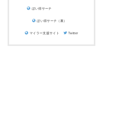
ぽい得サーチ
ぽい得サーチ（裏）
マイラー支援サイト
Twitter