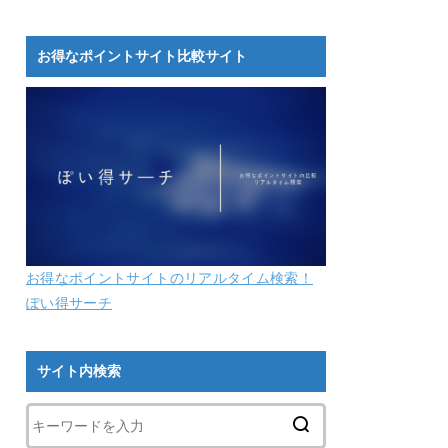
お得なポイントサイト比較サイト
お得なポイントサイトのリアルタイム検索！
ぽい得サーチ
サイト内検索