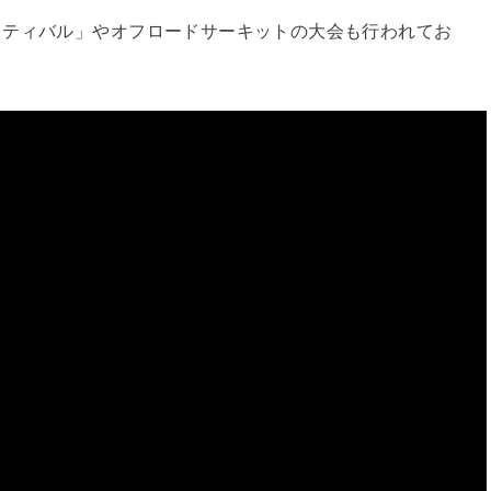
スティバル」やオフロードサーキットの大会も行われてお