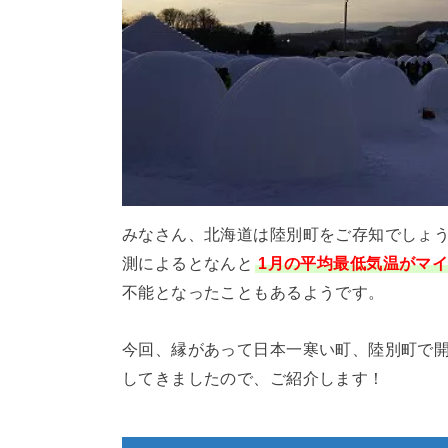
みなさん、北海道は陸別町をご存知でしょ
測によるとなんと
1月の平均最低気温がマイ
不能となったこともあるようです。
今回、縁があって日本一寒い町、陸別町で
してきましたので、ご紹介します！