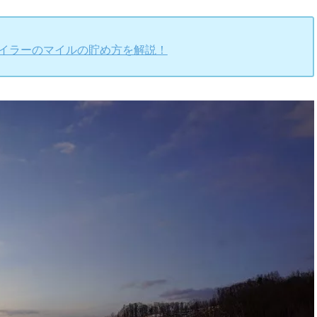
マイラーのマイルの貯め方を解説！