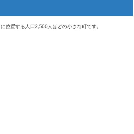
位置する人口2,500人ほどの小さな町です。