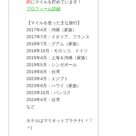
的
にマイルを貯めています！
プロフィール詳細
【マイルを使った主な旅行】
2017年4月：沖縄（家族）
2017年7月：イタリア、フランス
2018年7月：グアム（家族）
2018年10月：モロッコ、ドイツ
2019年4月：上海＆沖縄（家族）
2019年5月：シンガポール
2019年8月：台湾
2023年4月：エジプト
2023年8月：ハワイ（家族）
2023年10月：バンコク
2024年4月：台湾
など
ホテルはマリオットプラチナ( 〃▽
〃)