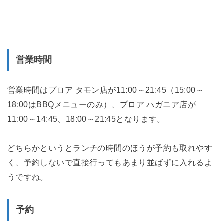
営業時間
営業時間はプロア タモン店が11:00～21:45（15:00～
18:00はBBQメニューのみ）、プロア ハガニア店が
11:00～14:45、18:00～21:45となります。
どちらかというとランチの時間のほうが予約も取れやす
く、予約しないで直接行ってもあまり並ばずに入れるよ
うですね。
予約