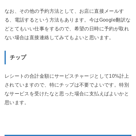
なお、その他の予約方法として、お店に直接メールす
る、電話するという方法もあります。今はGoogle翻訳な
どとてもいい仕事をするので、希望の日時に予約が取れ
ない場合は直接連絡してみてもよいと思います。
チップ
レシートの合計金額にサービスチャージとして10%計上
されていますので、特にチップは不要でよいです。特別
なサービスを受けたなと思った場合に支払えばよいかと
思います。