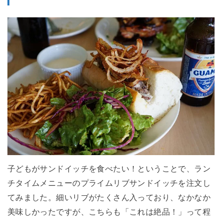
子どもがサンドイッチを食べたい！ということで、ラン
チタイムメニューのプライムリブサンドイッチを注文し
てみました。細いリブがたくさん入っており、なかなか
美味しかったですが、こちらも「これは絶品！」って程