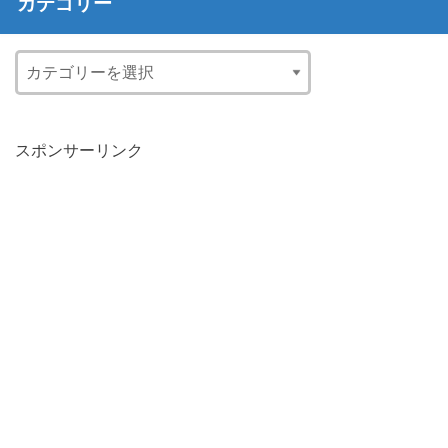
カテゴリー
スポンサーリンク