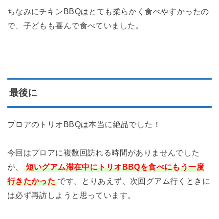
ちなみにチキンBBQはとても柔らかく食べやすかったの
で、子どもも喜んで食べていました。
最後に
プロアのトリオBBQは本当に絶品でした！
今回はプロアに複数回訪れる時間がありませんでした
が、
短いグアム滞在中にトリオBBQを食べにもう一度
行きたかった
です。とりあえず、次回グアム行くときに
は必ず再訪しようと思っています。