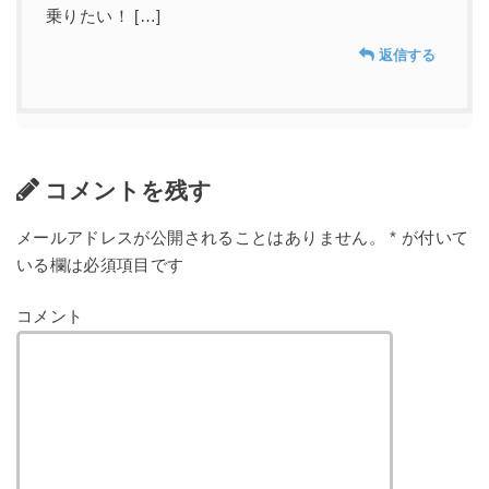
乗りたい！ […]
返信する
コメントを残す
メールアドレスが公開されることはありません。
*
が付いて
いる欄は必須項目です
コメント