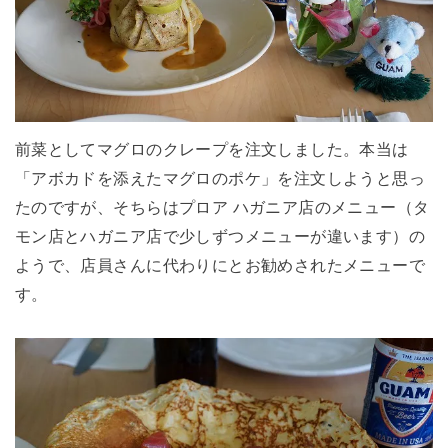
前菜としてマグロのクレープを注文しました。本当は
「アボカドを添えたマグロのポケ」を注文しようと思っ
たのですが、そちらはプロア ハガニア店のメニュー（タ
モン店とハガニア店で少しずつメニューが違います）の
ようで、店員さんに代わりにとお勧めされたメニューで
す。