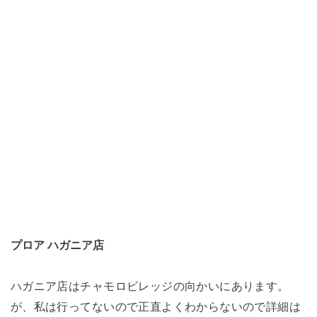
プロア ハガニア店
ハガニア店はチャモロビレッジの向かいにあります。
が、私は行ってないので正直よくわからないので詳細は