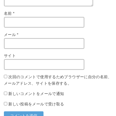
名前
*
メール
*
サイト
次回のコメントで使用するためブラウザーに自分の名前、
メールアドレス、サイトを保存する。
新しいコメントをメールで通知
新しい投稿をメールで受け取る