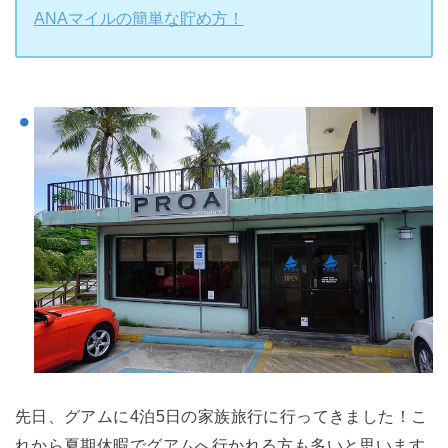
ANAマイルの簡単な貯め方！
先日、グアムに4泊5日の家族旅行に行ってきました！こ
れから夏期休暇でグアムへ行かれる方も多いと思います