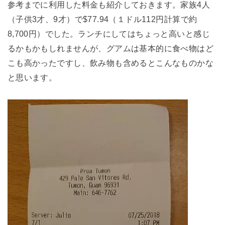
参考までに利用した料金も紹介しておきます。家族4人
（子供3才、9才）で$77.94（１ドル112円計算で約
8,700円）でした。ランチにしてはちょっと高いと感じ
るかもかもしれませんが、グアムは基本的に食べ物はど
こも高かったですし、飲み物も含めるとこんなものかな
と思います。