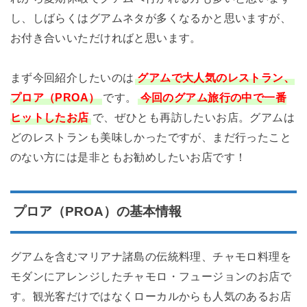
し、しばらくはグアムネタが多くなるかと思いますが、
お付き合いいただければと思います。
まず今回紹介したいのは
グアムで大人気のレストラン、
プロア（PROA）
です。
今回のグアム旅行の中で一番
ヒットしたお店
で、ぜひとも再訪したいお店。グアムは
どのレストランも美味しかったですが、まだ行ったこと
のない方には是非ともお勧めしたいお店です！
プロア（PROA）の基本情報
グアムを含むマリアナ諸島の伝統料理、チャモロ料理を
モダンにアレンジしたチャモロ・フュージョンのお店で
す。観光客だけではなくローカルからも人気のあるお店