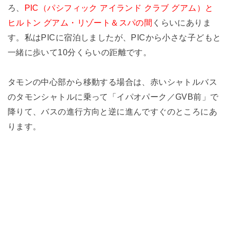
ろ、
PIC（パシフィック アイランド クラブ グアム）と
ヒルトン グアム・リゾート＆スパの間
くらいにありま
す。私はPICに宿泊しましたが、PICから小さな子どもと
一緒に歩いて10分くらいの距離です。
タモンの中心部から移動する場合は、赤いシャトルバス
のタモンシャトルに乗って「イパオパーク／GVB前」で
降りて、バスの進行方向と逆に進んですぐのところにあ
ります。