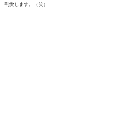
割愛します。（笑）