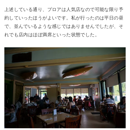
上述している通り、プロアは人気店なので可能な限り予
約していったほうがよいです。私が行ったのは平日の昼
で、並んでいるような感じではありませんでしたが、そ
れでも店内はほぼ満席といった状態でした。