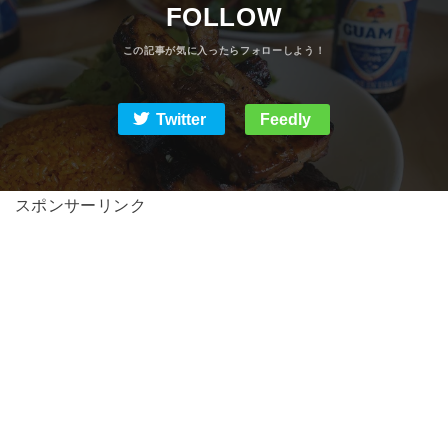
FOLLOW
Twitter
Feedly
スポンサーリンク