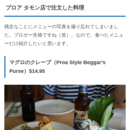
プロア タモン店で注文した料理
残念なことにメニューの写真を撮り忘れてしまいまし
た。ブロガー失格ですね（笑）。なので、食べたメニュ
ーだけ紹介したいと思います。
マグロのクレープ（Proa Style Beggar’s
Purse）$14.95