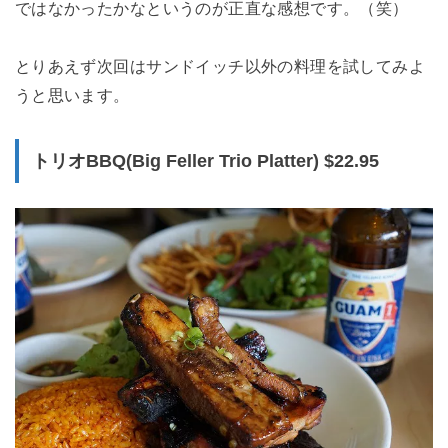
ではなかったかなというのが正直な感想です。（笑）
とりあえず次回はサンドイッチ以外の料理を試してみよ
うと思います。
トリオBBQ(Big Feller Trio Platter) $22.95