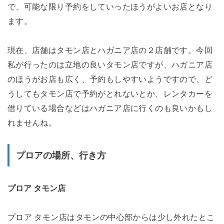
で、可能な限り予約をしていったほうがよいお店となり
ます。
現在、店舗はタモン店とハガニア店の２店舗です。今回
私が行ったのは立地の良いタモン店ですが、ハガニア店
のほうがお店も広く、予約もしやすいようですので、ど
うしてもタモン店で予約がとれないとか、レンタカーを
借りている場合などはハガニア店に行くのも良いかもし
れませんね。
プロアの場所、行き方
プロア タモン店
プロア タモン店はタモンの中心部からは少し外れたとこ