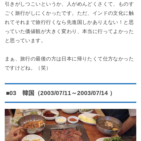
引きがしつこいというか、人がめんどくさくて、ものす
ごく旅行がしにくかったです。ただ、インドの文化に触
れてそれまで旅行行くなら先進国しかありえない！と思
っていた価値観が大きく変わり、本当に行ってよかった
と思っています。
まぁ、旅行の最後の方は日本に帰りたくて仕方なかった
ですけどね。（笑）
■03 韓国（2003/07/11～2003/07/14 ）