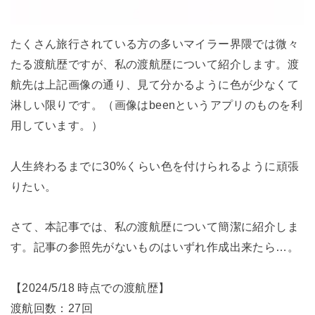
たくさん旅行されている方の多いマイラー界隈では微々
たる渡航歴ですが、私の渡航歴について紹介します。渡
航先は上記画像の通り、見て分かるように色が少なくて
淋しい限りです。（画像はbeenというアプリのものを利
用しています。）
人生終わるまでに30%くらい色を付けられるように頑張
りたい。
さて、本記事では、私の渡航歴について簡潔に紹介しま
す。記事の参照先がないものはいずれ作成出来たら…。
【2024/5/18 時点での渡航歴】
渡航回数：27回