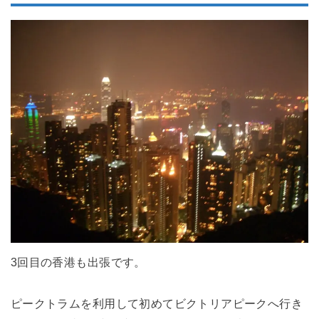
3回目の香港も出張です。
ピークトラムを利用して初めてビクトリアピークへ行き