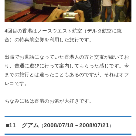
4回目の香港はノースウエスト航空（デルタ航空に統
合）の特典航空券を利用した旅行です。
出張でお世話になっていた香港人の方と交友が続いてお
り、普通に遊びに行って案内してもらった感じです。今
までの旅行とは違ったこともあるのですが、それはオフ
レコです。
ちなみに私は香港のお粥が大好きです。
（
）
■11 グアム
2008/07/18～2008/07/21