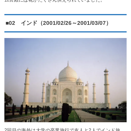
■02 インド（2001/02/26～2001/03/07）
2回目の海外は大学の卒業旅行で友人と2人でインド旅