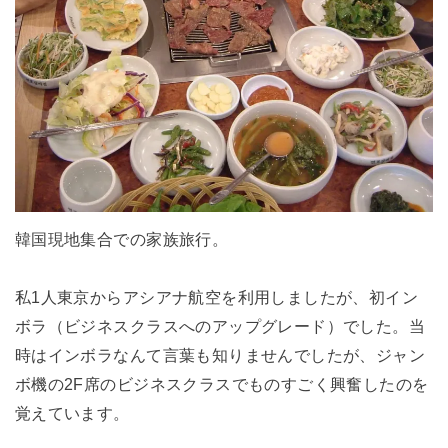
韓国現地集合での家族旅行。
私1人東京からアシアナ航空を利用しましたが、初イン
ボラ（ビジネスクラスへのアップグレード）でした。当
時はインボラなんて言葉も知りませんでしたが、ジャン
ボ機の2F席のビジネスクラスでものすごく興奮したのを
覚えています。