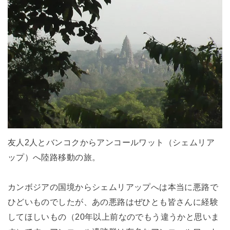
友人2人とバンコクからアンコールワット（シェムリア
ップ）へ陸路移動の旅。
カンボジアの国境からシェムリアップへは本当に悪路で
ひどいものでしたが、あの悪路はぜひとも皆さんに経験
してほしいもの（20年以上前なのでもう違うかと思いま