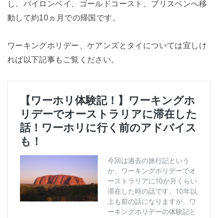
し、バイロンベイ、ゴールドコースト、ブリスベンへ移
動して約10ヵ月での帰国です。
ワーキングホリデー、ケアンズとタイについては宜しけ
れば以下記事もご覧ください。