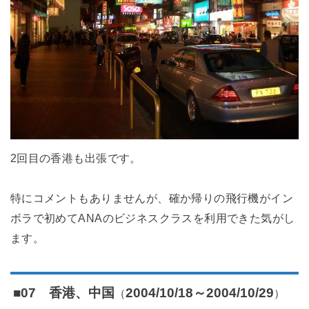
2回目の香港も出張です。
特にコメントもありませんが、確か帰りの飛行機がイン
ボラで初めてANAのビジネスクラスを利用できた気がし
ます。
（
）
■07 香港、中国
2004/10/18～2004/10/29